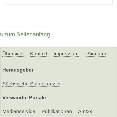
zum Seitenanfang
Übersicht
Kontakt
Impressum
eSignatur
Herausgeber
Sächsische Staatskanzlei
Verwandte Portale
Medienservice
Publikationen
Amt24