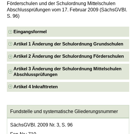
Förderschulen und der Schulordnung Mittelschulen
Abschlussprüfungen vom 17. Februar 2009 (SächsGVBl.
S. 96)
Eingangsformel
Artikel 1 Änderung der Schulordnung Grundschulen
Artikel 2 Änderung der Schulordnung Förderschulen
Artikel 3 Änderung der Schulordnung Mittelschulen
Abschlussprüfungen
Artikel 4 Inkrafttreten
Fundstelle und systematische Gliederungsnummer
SächsGVBl. 2009 Nr. 3, S. 96