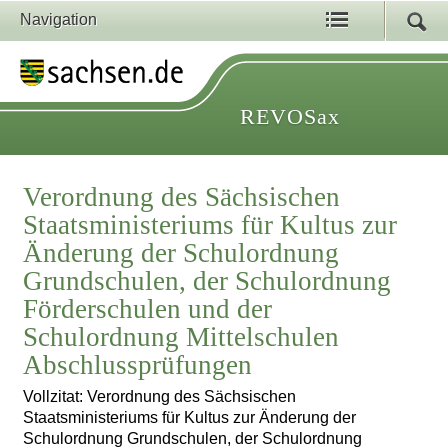
Navigation
REVOSax
Verordnung des Sächsischen
Staatsministeriums für Kultus zur
Änderung der Schulordnung
Grundschulen, der Schulordnung
Förderschulen und der
Schulordnung Mittelschulen
Abschlussprüfungen
Vollzitat: Verordnung des Sächsischen
Staatsministeriums für Kultus zur Änderung der
Schulordnung Grundschulen, der Schulordnung