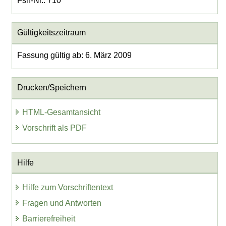
Fsn-Nr.: 710
Gültigkeitszeitraum
Fassung gültig ab: 6. März 2009
Drucken/Speichern
HTML-Gesamtansicht
Vorschrift als PDF
Hilfe
Hilfe zum Vorschriftentext
Fragen und Antworten
Barrierefreiheit