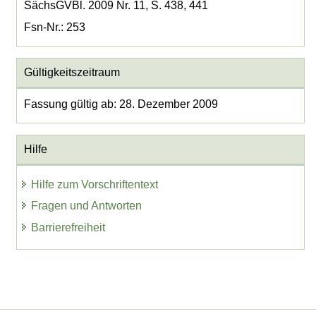
SächsGVBl. 2009 Nr. 11, S. 438, 441
Fsn-Nr.: 253
Gültigkeitszeitraum
Fassung gültig ab: 28. Dezember 2009
Hilfe
Hilfe zum Vorschriftentext
Fragen und Antworten
Barrierefreiheit