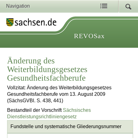
Navigation
REVOSax
Änderung des
Weiterbildungsgesetzes
Gesundheitsfachberufe
Vollzitat: Änderung des Weiterbildungsgesetzes
Gesundheitsfachberufe vom 13. August 2009
(SächsGVBl. S. 438, 441)
Bestandteil der Vorschrift
Sächsisches
Dienstleistungsrichtliniengesetz
Fundstelle und systematische Gliederungsnummer