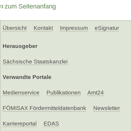
zum Seitenanfang
Übersicht
Kontakt
Impressum
eSignatur
Herausgeber
Sächsische Staatskanzlei
Verwandte Portale
Medienservice
Publikationen
Amt24
FÖMISAX Fördermitteldatenbank
Newsletter
Karriereportal
EDAS