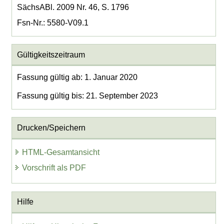
SächsABl. 2009 Nr. 46, S. 1796
Fsn-Nr.: 5580-V09.1
Gültigkeitszeitraum
Fassung gültig ab: 1. Januar 2020
Fassung gültig bis: 21. September 2023
Drucken/Speichern
HTML-Gesamtansicht
Vorschrift als PDF
Hilfe