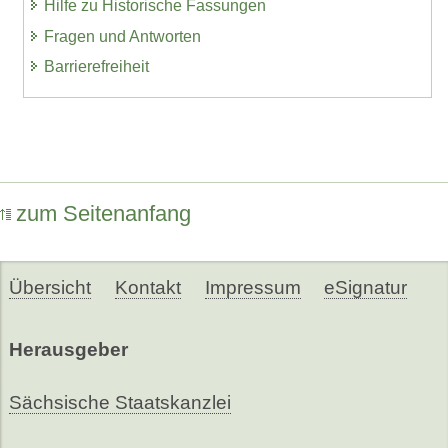
Hilfe zu Historische Fassungen
Fragen und Antworten
Barrierefreiheit
zum Seitenanfang
Übersicht
Kontakt
Impressum
eSignatur
Herausgeber
Sächsische Staatskanzlei