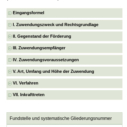
Eingangsformel
I. Zuwendungszweck und Rechtsgrundlage
II. Gegenstand der Förderung
III. Zuwendungsempfänger
IV. Zuwendungsvoraussetzungen
V. Art, Umfang und Höhe der Zuwendung
VI. Verfahren
VII. Inkrafttreten
Fundstelle und systematische Gliederungsnummer