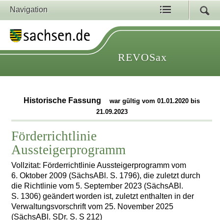
Navigation
REVOSax
Historische Fassung
war gültig vom 01.01.2020 bis
21.09.2023
Förderrichtlinie
Aussteigerprogramm
Vollzitat: Förderrichtlinie Aussteigerprogramm vom
6. Oktober 2009 (SächsABl. S. 1796), die zuletzt durch
die Richtlinie vom 5. September 2023 (SächsABl.
S. 1306) geändert worden ist, zuletzt enthalten in der
Verwaltungsvorschrift vom 25. November 2025
(SächsABl. SDr. S. S 212)