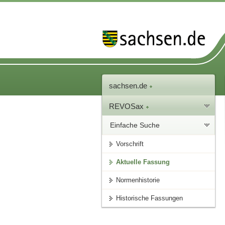
sachsen.de
REVOSax
Einfache Suche
Vorschrift
Aktuelle Fassung
Normenhistorie
Historische Fassungen