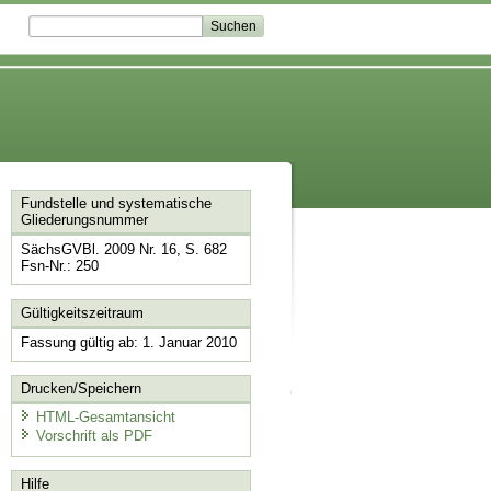
Fundstelle und systematische
Gliederungsnummer
SächsGVBl. 2009 Nr. 16, S. 682
Fsn-Nr.: 250
Gültigkeitszeitraum
Fassung gültig ab: 1. Januar 2010
Drucken/Speichern
HTML-Gesamtansicht
Vorschrift als PDF
Hilfe