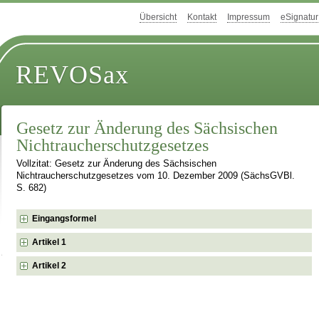
Übersicht
Kontakt
Impressum
eSignatur
REVOSax
Gesetz zur Änderung des Sächsischen
Nichtraucherschutzgesetzes
Vollzitat: Gesetz zur Änderung des Sächsischen
Nichtraucherschutzgesetzes vom 10. Dezember 2009 (SächsGVBl.
S. 682)
Eingangsformel
Artikel 1
Artikel 2