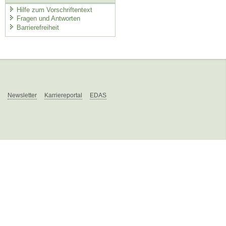
Hilfe zum Vorschriftentext
Fragen und Antworten
Barrierefreiheit
Newsletter
Karriereportal
EDAS