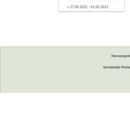
27.05.2011 - 01.02.2012
Herausgeb
Verwandte Porta