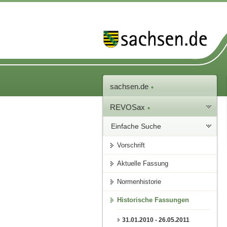
sachsen.de
REVOSax
Einfache Suche
Vorschrift
Aktuelle Fassung
Normenhistorie
Historische Fassungen
31.01.2010 - 26.05.2011