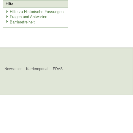
Hilfe
Hilfe zu Historische Fassungen
Fragen und Antworten
Barrierefreiheit
Newsletter
Karriereportal
EDAS