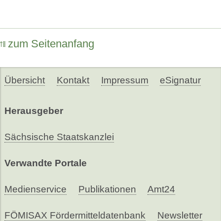
zum Seitenanfang
Übersicht
Kontakt
Impressum
eSignatur
Herausgeber
Sächsische Staatskanzlei
Verwandte Portale
Medienservice
Publikationen
Amt24
FÖMISAX Fördermitteldatenbank
Newsletter