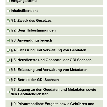
Eingangsformel
Inhaltsübersicht
§ 1 Zweck des Gesetzes
§ 2 Begriffsbestimmungen
§ 3 Anwendungsbereich
§ 4 Erfassung und Verwaltung von Geodaten
§ 5 Netzdienste und Geoportal der GDI Sachsen
§ 6 Erfassung und Verwaltung von Metadaten
§ 7 Betrieb der GDI Sachsen
§ 8 Zugang zu den Geodaten und Metadaten sowie
den Geodatendiensten
§ 9 Privatrechtliche Entgelte sowie Gebühren und