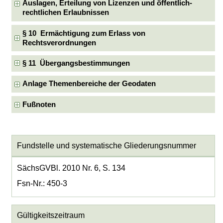
Auslagen, Erteilung von Lizenzen und öffentlich-
rechtlichen Erlaubnissen
§ 10 Ermächtigung zum Erlass von
Rechtsverordnungen
§ 11 Übergangsbestimmungen
Anlage Themenbereiche der Geodaten
Fußnoten
Fundstelle und systematische Gliederungsnummer
SächsGVBl. 2010 Nr. 6, S. 134
Fsn-Nr.: 450-3
Gültigkeitszeitraum