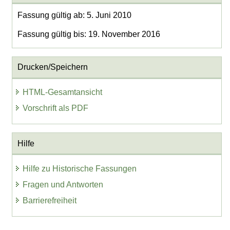
Fassung gültig ab: 5. Juni 2010
Fassung gültig bis: 19. November 2016
Drucken/Speichern
HTML-Gesamtansicht
Vorschrift als PDF
Hilfe
Hilfe zu Historische Fassungen
Fragen und Antworten
Barrierefreiheit