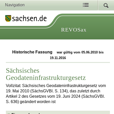
Navigation
REVOSax
Historische Fassung
war gültig vom 05.06.2010 bis
19.11.2016
Sächsisches
Geodateninfrastrukturgesetz
Vollzitat: Sächsisches Geodateninfrastrukturgesetz vom
19. Mai 2010 (SächsGVBl. S. 134), das zuletzt durch
Artikel 2 des Gesetzes vom 19. Juni 2024 (SächsGVBl.
S. 636) geändert worden ist