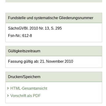
Fundstelle und systematische Gliederungsnummer
SächsGVBl. 2010 Nr. 13, S. 295
Fsn-Nr.: 612-8
Gültigkeitszeitraum
Fassung gültig ab: 21. November 2010
Drucken/Speichern
HTML-Gesamtansicht
Vorschrift als PDF