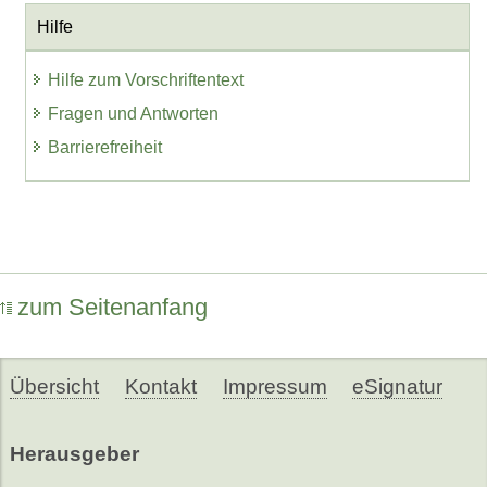
Hilfe
Hilfe zum Vorschriftentext
Fragen und Antworten
Barrierefreiheit
zum Seitenanfang
Übersicht
Kontakt
Impressum
eSignatur
Herausgeber