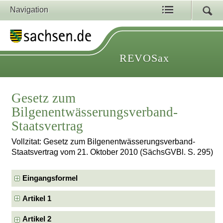
Navigation
REVOSax
Gesetz zum
Bilgenentwässerungsverband-
Staatsvertrag
Vollzitat: Gesetz zum Bilgenentwässerungsverband-
Staatsvertrag vom 21. Oktober 2010 (SächsGVBl. S. 295)
Eingangsformel
Artikel 1
Artikel 2