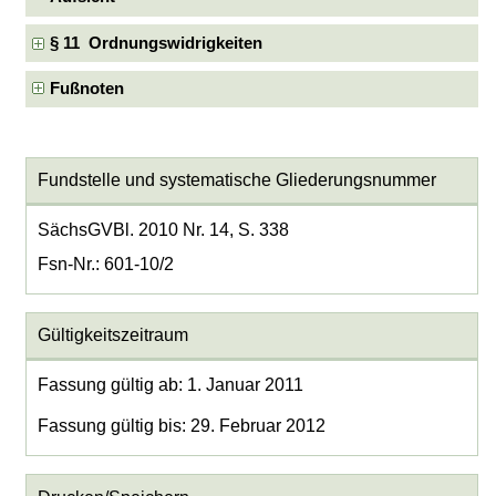
§ 11 Ordnungswidrigkeiten
Fußnoten
Fundstelle und systematische Gliederungsnummer
SächsGVBl. 2010 Nr. 14, S. 338
Fsn-Nr.: 601-10/2
Gültigkeitszeitraum
Fassung gültig ab: 1. Januar 2011
Fassung gültig bis: 29. Februar 2012