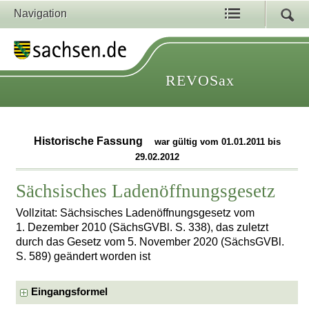
Navigation
REVOSax
Historische Fassung
war gültig vom 01.01.2011 bis
29.02.2012
Sächsisches Ladenöffnungsgesetz
Vollzitat: Sächsisches Ladenöffnungsgesetz vom
1. Dezember 2010 (SächsGVBl. S. 338), das zuletzt
durch das Gesetz vom 5. November 2020 (SächsGVBl.
S. 589) geändert worden ist
Eingangsformel