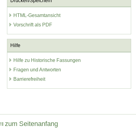
Drucken/Speichern
HTML-Gesamtansicht
Vorschrift als PDF
Hilfe
Hilfe zu Historische Fassungen
Fragen und Antworten
Barrierefreiheit
zum Seitenanfang