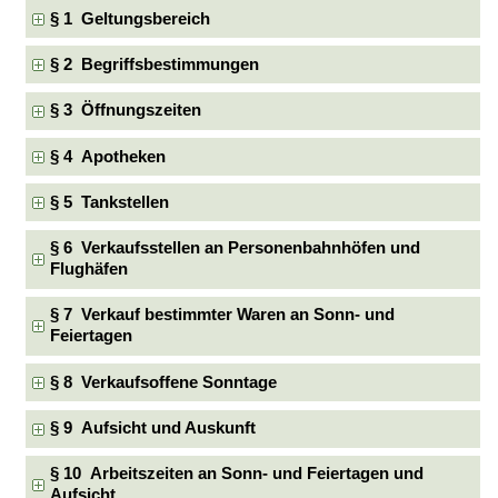
§ 1 Geltungsbereich
§ 2 Begriffsbestimmungen
§ 3 Öffnungszeiten
§ 4 Apotheken
§ 5 Tankstellen
§ 6 Verkaufsstellen an Personenbahnhöfen und
Flughäfen
§ 7 Verkauf bestimmter Waren an Sonn- und
Feiertagen
§ 8 Verkaufsoffene Sonntage
§ 9 Aufsicht und Auskunft
§ 10 Arbeitszeiten an Sonn- und Feiertagen und
Aufsicht