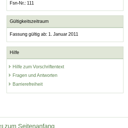
Fsn-Nr.: 111
Gültigkeitszeitraum
Fassung gültig ab: 1. Januar 2011
Hilfe
Hilfe zum Vorschriftentext
Fragen und Antworten
Barrierefreiheit
zum Seitenanfang