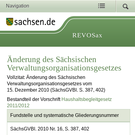
Navigation
REVOSax
Änderung des Sächsischen
Verwaltungsorganisationsgesetzes
Vollzitat: Änderung des Sächsischen
Verwaltungsorganisationsgesetzes vom
15. Dezember 2010 (SächsGVBl. S. 387, 402)
Bestandteil der Vorschrift
Haushaltsbegleitgesetz
2011/2012
Fundstelle und systematische Gliederungsnummer
SächsGVBl. 2010 Nr. 16, S. 387, 402