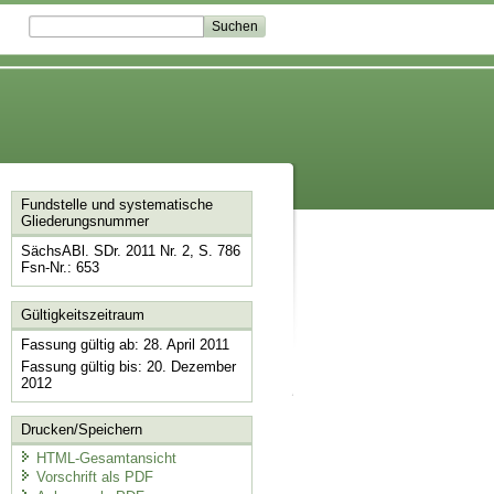
Fundstelle und systematische
Gliederungsnummer
SächsABl. SDr. 2011 Nr. 2, S. 786
Fsn-Nr.: 653
Gültigkeitszeitraum
Fassung gültig ab: 28. April 2011
Fassung gültig bis: 20. Dezember
2012
Drucken/Speichern
HTML-Gesamtansicht
Vorschrift als PDF