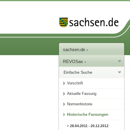
sachsen.de
REVOSax
Einfache Suche
Vorschrift
Aktuelle Fassung
Normenhistorie
Historische Fassungen
28.04.2011 - 20.12.2012