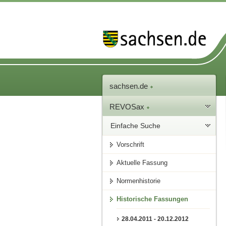
sachsen.de
REVOSax
Einfache Suche
Vorschrift
Aktuelle Fassung
Normenhistorie
Historische Fassungen
28.04.2011 - 20.12.2012