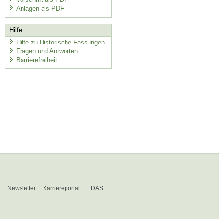
Anlagen als PDF
Hilfe
Hilfe zu Historische Fassungen
Fragen und Antworten
Barrierefreiheit
Newsletter
Karriereportal
EDAS