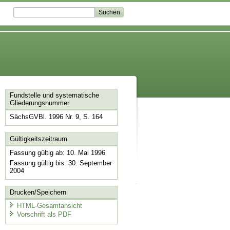
Fundstelle und systematische
Gliederungsnummer
SächsGVBl. 1996 Nr. 9, S. 164
Gültigkeitszeitraum
Fassung gültig ab: 10. Mai 1996
Fassung gültig bis: 30. September
2004
Drucken/Speichern
HTML-Gesamtansicht
Vorschrift als PDF