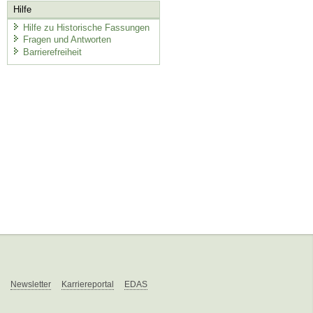
Hilfe
Hilfe zu Historische Fassungen
Fragen und Antworten
Barrierefreiheit
Newsletter
Karriereportal
EDAS