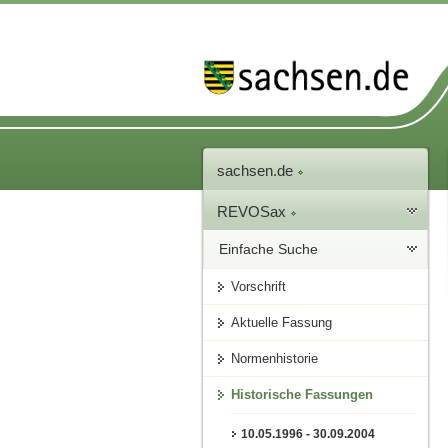
sachsen.de
REVOSax
Einfache Suche
Vorschrift
Aktuelle Fassung
Normenhistorie
Historische Fassungen
10.05.1996 - 30.09.2004