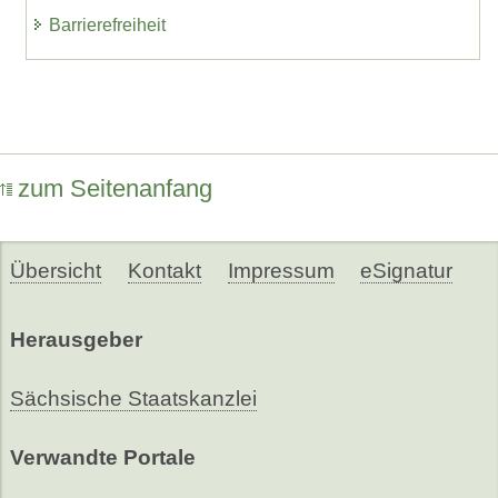
Barrierefreiheit
zum Seitenanfang
Übersicht
Kontakt
Impressum
eSignatur
Herausgeber
Sächsische Staatskanzlei
Verwandte Portale