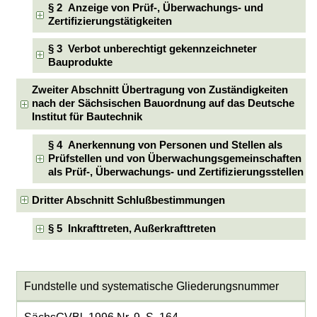
§ 2 Anzeige von Prüf-, Überwachungs- und
Zertifizierungstätigkeiten
§ 3 Verbot unberechtigt gekennzeichneter
Bauprodukte
Zweiter Abschnitt Übertragung von Zuständigkeiten
nach der Sächsischen Bauordnung auf das Deutsche
Institut für Bautechnik
§ 4 Anerkennung von Personen und Stellen als
Prüfstellen und von Überwachungsgemeinschaften
als Prüf-, Überwachungs- und Zertifizierungsstellen
Dritter Abschnitt Schlußbestimmungen
§ 5 Inkrafttreten, Außerkrafttreten
Fundstelle und systematische Gliederungsnummer