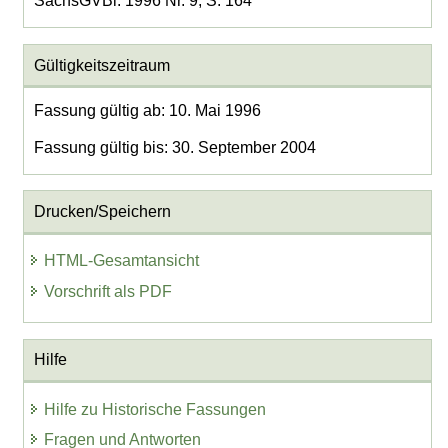
SächsGVBl. 1996 Nr. 9, S. 164
Gültigkeitszeitraum
Fassung gültig ab: 10. Mai 1996
Fassung gültig bis: 30. September 2004
Drucken/Speichern
HTML-Gesamtansicht
Vorschrift als PDF
Hilfe
Hilfe zu Historische Fassungen
Fragen und Antworten