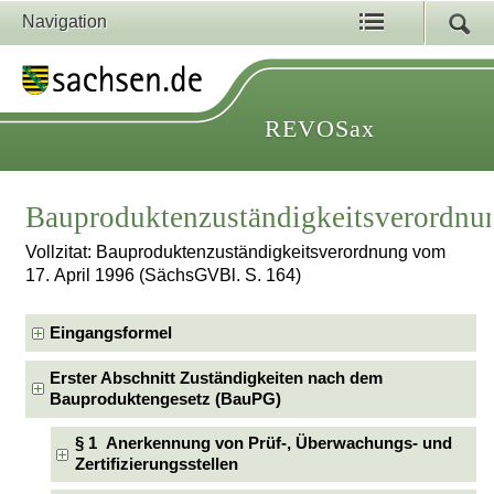
Navigation
REVOSax
Bauproduktenzuständigkeitsverordnu
Vollzitat: Bauproduktenzuständigkeitsverordnung vom
17. April 1996 (SächsGVBl. S. 164)
Eingangsformel
Erster Abschnitt Zuständigkeiten nach dem
Bauproduktengesetz (BauPG)
§ 1 Anerkennung von Prüf-, Überwachungs- und
Zertifizierungsstellen