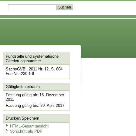
Fundstelle und systematische
Gliederungsnummer
SächsGVBl. 2011 Nr. 12, S. 604
Fsn-Nr.: 230-1.9
Gültigkeitszeitraum
Fassung gültig ab: 16. Dezember
2011
Fassung gültig bis: 29. April 2017
Drucken/Speichern
HTML-Gesamtansicht
Vorschrift als PDF