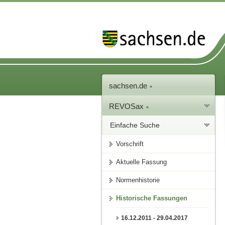
sachsen.de
REVOSax
Einfache Suche
Vorschrift
Aktuelle Fassung
Normenhistorie
Historische Fassungen
16.12.2011 - 29.04.2017