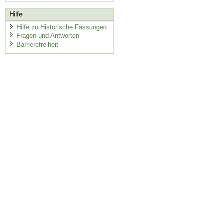
Hilfe
Hilfe zu Historische Fassungen
Fragen und Antworten
Barrierefreiheit