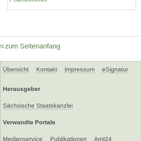
zum Seitenanfang
Übersicht
Kontakt
Impressum
eSignatur
Herausgeber
Sächsische Staatskanzlei
Verwandte Portale
Medienservice
Publikationen
Amt24