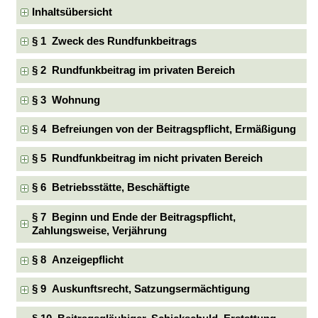
Inhaltsübersicht
§ 1 Zweck des Rundfunkbeitrags
§ 2 Rundfunkbeitrag im privaten Bereich
§ 3 Wohnung
§ 4 Befreiungen von der Beitragspflicht, Ermäßigung
§ 5 Rundfunkbeitrag im nicht privaten Bereich
§ 6 Betriebsstätte, Beschäftigte
§ 7 Beginn und Ende der Beitragspflicht,
Zahlungsweise, Verjährung
§ 8 Anzeigepflicht
§ 9 Auskunftsrecht, Satzungsermächtigung