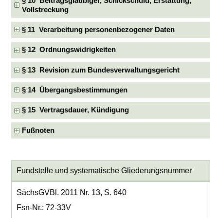
§ 10 Beitragsgläubiger, Schickschuld, Erstattung,
Vollstreckung
§ 11 Verarbeitung personenbezogener Daten
§ 12 Ordnungswidrigkeiten
§ 13 Revision zum Bundesverwaltungsgericht
§ 14 Übergangsbestimmungen
§ 15 Vertragsdauer, Kündigung
Fußnoten
Fundstelle und systematische Gliederungsnummer
SächsGVBl. 2011 Nr. 13, S. 640
Fsn-Nr.: 72-33V