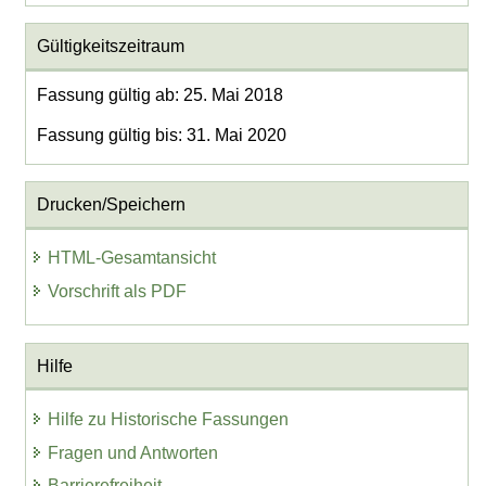
Gültigkeitszeitraum
Fassung gültig ab: 25. Mai 2018
Fassung gültig bis: 31. Mai 2020
Drucken/Speichern
HTML-Gesamtansicht
Vorschrift als PDF
Hilfe
Hilfe zu Historische Fassungen
Fragen und Antworten
Barrierefreiheit