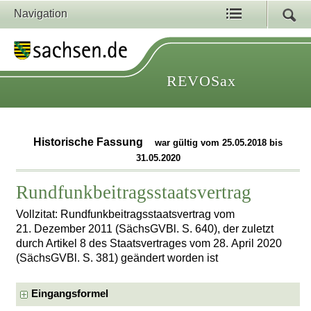
Navigation
REVOSax
Historische Fassung
war gültig vom 25.05.2018 bis
31.05.2020
Rundfunkbeitragsstaatsvertrag
Vollzitat: Rundfunkbeitragsstaatsvertrag vom
21. Dezember 2011 (SächsGVBl. S. 640), der zuletzt
durch Artikel 8 des Staatsvertrages vom 28. April 2020
(SächsGVBl. S. 381) geändert worden ist
Eingangsformel