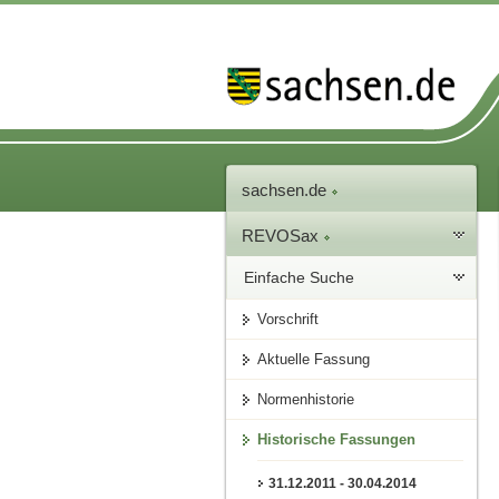
sachsen.de
REVOSax
Einfache Suche
Vorschrift
Aktuelle Fassung
Normenhistorie
Historische Fassungen
31.12.2011 - 30.04.2014