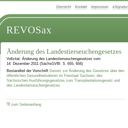
Übersicht
Kontakt
Impressum
eSignatur
REVOSax
Änderung des Landestierseuchengesetzes
Vollzitat: Änderung des Landestierseuchengesetzes vom
14. Dezember 2011 (SächsGVBl. S. 655, 656)
Bestandteil der Vorschrift
Gesetz zur Änderung des Gesetzes über den
öffentlichen Gesundheitsdienst im Freistaat Sachsen, des
Sächsischen Ausführungsgesetzes zum Transplantationsgesetz und
des Landestierseuchengesetzes
zum Seitenanfang