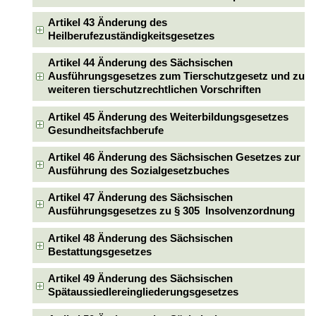
Artikel 43 Änderung des
Heilberufezuständigkeitsgesetzes
Artikel 44 Änderung des Sächsischen
Ausführungsgesetzes zum Tierschutzgesetz und zu
weiteren tierschutzrechtlichen Vorschriften
Artikel 45 Änderung des Weiterbildungsgesetzes
Gesundheitsfachberufe
Artikel 46 Änderung des Sächsischen Gesetzes zur
Ausführung des Sozialgesetzbuches
Artikel 47 Änderung des Sächsischen
Ausführungsgesetzes zu § 305 Insolvenzordnung
Artikel 48 Änderung des Sächsischen
Bestattungsgesetzes
Artikel 49 Änderung des Sächsischen
Spätaussiedlereingliederungsgesetzes