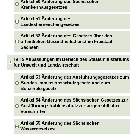
Artikel 50 Änderung des Sächsischen
Krankenhausgesetzes
Artikel 51 Änderung des
Landestierseuchengesetzes
Artikel 52 Änderung des Gesetzes über den
öffentlichen Gesundheitsdienst im Freistaat
Sachsen
Teil 9 Anpassungen im Bereich des Staatsministeriums
für Umwelt und Landwirtschaft
Artikel 53 Änderung des Ausführungsgesetzes zum
Bundes-Immissionsschutzgesetz und zum
Benzinbleigesetz
Artikel 54 Änderung des Sächsischen Gesetzes zur
Ausführung strahlenschutzvorsorgerechtlicher
Vorschriften
Artikel 55 Änderung des Sächsischen
Wassergesetzes