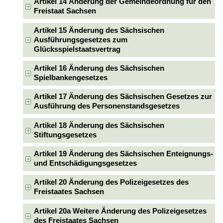
Artikel 14 Änderung der Gemeindeordnung für den
Freistaat Sachsen
Artikel 15 Änderung des Sächsischen
Ausführungsgesetzes zum
Glücksspielstaatsvertrag
Artikel 16 Änderung des Sächsischen
Spielbankengesetzes
Artikel 17 Änderung des Sächsischen Gesetzes zur
Ausführung des Personenstandsgesetzes
Artikel 18 Änderung des Sächsischen
Stiftungsgesetzes
Artikel 19 Änderung des Sächsischen Enteignungs-
und Entschädigungsgesetzes
Artikel 20 Änderung des Polizeigesetzes des
Freistaates Sachsen
Artikel 20a Weitere Änderung des Polizeigesetzes
des Freistaates Sachsen