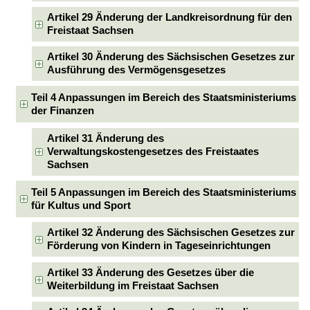
Artikel 29 Änderung der Landkreisordnung für den
Freistaat Sachsen
Artikel 30 Änderung des Sächsischen Gesetzes zur
Ausführung des Vermögensgesetzes
Teil 4 Anpassungen im Bereich des Staatsministeriums
der Finanzen
Artikel 31 Änderung des
Verwaltungskostengesetzes des Freistaates
Sachsen
Teil 5 Anpassungen im Bereich des Staatsministeriums
für Kultus und Sport
Artikel 32 Änderung des Sächsischen Gesetzes zur
Förderung von Kindern in Tageseinrichtungen
Artikel 33 Änderung des Gesetzes über die
Weiterbildung im Freistaat Sachsen