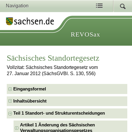
Navigation
REVOSax
Sächsisches Standortegesetz
Vollzitat: Sächsisches Standortegesetz vom
27. Januar 2012 (SächsGVBl. S. 130, 556)
Eingangsformel
Inhaltsübersicht
Teil 1 Standort- und Strukturentscheidungen
Artikel 1 Änderung des Sächsischen
Verwaltungsorganisationsgesetzes