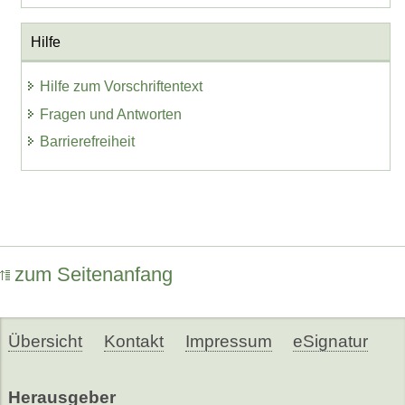
Hilfe
Hilfe zum Vorschriftentext
Fragen und Antworten
Barrierefreiheit
zum Seitenanfang
Übersicht
Kontakt
Impressum
eSignatur
Herausgeber