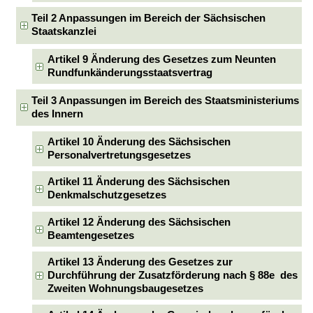
Teil 2 Anpassungen im Bereich der Sächsischen
Staatskanzlei
Artikel 9 Änderung des Gesetzes zum Neunten
Rundfunkänderungsstaatsvertrag
Teil 3 Anpassungen im Bereich des Staatsministeriums
des Innern
Artikel 10 Änderung des Sächsischen
Personalvertretungsgesetzes
Artikel 11 Änderung des Sächsischen
Denkmalschutzgesetzes
Artikel 12 Änderung des Sächsischen
Beamtengesetzes
Artikel 13 Änderung des Gesetzes zur
Durchführung der Zusatzförderung nach § 88e des
Zweiten Wohnungsbaugesetzes