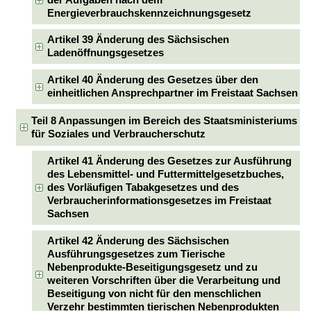
der Aufgaben nach dem
Energieverbrauchskennzeichnungsgesetz
Artikel 39 Änderung des Sächsischen
Ladenöffnungsgesetzes
Artikel 40 Änderung des Gesetzes über den
einheitlichen Ansprechpartner im Freistaat Sachsen
Teil 8 Anpassungen im Bereich des Staatsministeriums
für Soziales und Verbraucherschutz
Artikel 41 Änderung des Gesetzes zur Ausführung
des Lebensmittel- und Futtermittelgesetzbuches,
des Vorläufigen Tabakgesetzes und des
Verbraucherinformationsgesetzes im Freistaat
Sachsen
Artikel 42 Änderung des Sächsischen
Ausführungsgesetzes zum Tierische
Nebenprodukte-Beseitigungsgesetz und zu
weiteren Vorschriften über die Verarbeitung und
Beseitigung von nicht für den menschlichen
Verzehr bestimmten tierischen Nebenprodukten