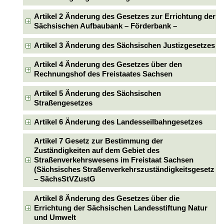
Artikel 2 Änderung des Gesetzes zur Errichtung der
Sächsischen Aufbaubank – Förderbank –
Artikel 3 Änderung des Sächsischen Justizgesetzes
Artikel 4 Änderung des Gesetzes über den
Rechnungshof des Freistaates Sachsen
Artikel 5 Änderung des Sächsischen
Straßengesetzes
Artikel 6 Änderung des Landesseilbahngesetzes
Artikel 7 Gesetz zur Bestimmung der
Zuständigkeiten auf dem Gebiet des
Straßenverkehrswesens im Freistaat Sachsen
(Sächsisches Straßenverkehrszuständigkeitsgesetz
– SächsStVZustG
Artikel 8 Änderung des Gesetzes über die
Errichtung der Sächsischen Landesstiftung Natur
und Umwelt