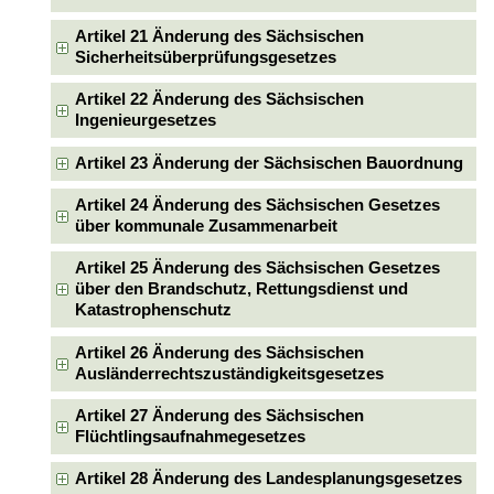
Artikel 21 Änderung des Sächsischen
Sicherheitsüberprüfungsgesetzes
Artikel 22 Änderung des Sächsischen
Ingenieurgesetzes
Artikel 23 Änderung der Sächsischen Bauordnung
Artikel 24 Änderung des Sächsischen Gesetzes
über kommunale Zusammenarbeit
Artikel 25 Änderung des Sächsischen Gesetzes
über den Brandschutz, Rettungsdienst und
Katastrophenschutz
Artikel 26 Änderung des Sächsischen
Ausländerrechtszuständigkeitsgesetzes
Artikel 27 Änderung des Sächsischen
Flüchtlingsaufnahmegesetzes
Artikel 28 Änderung des Landesplanungsgesetzes