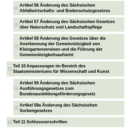
Artikel 56 Änderung des Sächsischen
Abfallwirtschafts- und Bodenschutzgesetzes
Artikel 57 Änderung des Sächsischen Gesetzes
über Naturschutz und Landschaftspflege
Artikel 58 Änderung des Gesetzes über die
Anerkennung der Gemeinnützigkeit von
Kleingartenvereinen und die Führung der
Gemeinnützigkeitsaufsicht
Teil 10 Anpassungen im Bereich des
Staatsministeriums für Wissenschaft und Kunst
Artikel 59 Änderung des Sächsischen
Ausführungsgesetzes zum
Bundesausbildungsförderungsgesetz
Artikel 59a Änderung des Sächsischen
Sorbengesetzes
Teil 11 Schlussvorschriften