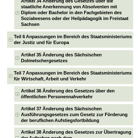
Artikel 34 Änderung des Gesetzes über die
staatliche Anerkennung von Absolventen mit
Diplom oder Bachelor in den Fachgebieten des
Sozialwesens oder der Heilpädagogik im Freistaat
Sachsen
Teil 6 Anpassungen im Bereich des Staatsministeriums
der Justiz und für Europa
Artikel 35 Änderung des Sächsischen
Dolmetschergesetzes
Teil 7 Anpassungen im Bereich des Staatsministeriums
für Wirtschaft, Arbeit und Verkehr
Artikel 36 Änderung des Gesetzes über den
öffentlichen Personennahverkehr
Artikel 37 Änderung des Sächsischen
Ausführungsgesetzes zum Gesetz zur Förderung
der beruflichen Aufstiegsfortbildung
Artikel 38 Änderung des Gesetzes zur Übertragung