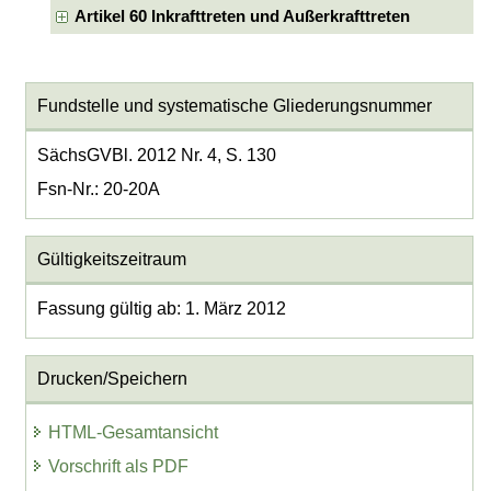
Artikel 60 Inkrafttreten und Außerkrafttreten
Fundstelle und systematische Gliederungsnummer
SächsGVBl. 2012 Nr. 4, S. 130
Fsn-Nr.: 20-20A
Gültigkeitszeitraum
Fassung gültig ab: 1. März 2012
Drucken/Speichern
HTML-Gesamtansicht
Vorschrift als PDF