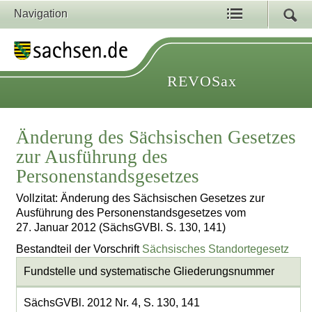
Navigation
REVOSax
Änderung des Sächsischen Gesetzes
zur Ausführung des
Personenstandsgesetzes
Vollzitat: Änderung des Sächsischen Gesetzes zur
Ausführung des Personenstandsgesetzes vom
27. Januar 2012 (SächsGVBl. S. 130, 141)
Bestandteil der Vorschrift
Sächsisches Standortegesetz
Fundstelle und systematische Gliederungsnummer
SächsGVBl. 2012 Nr. 4, S. 130, 141