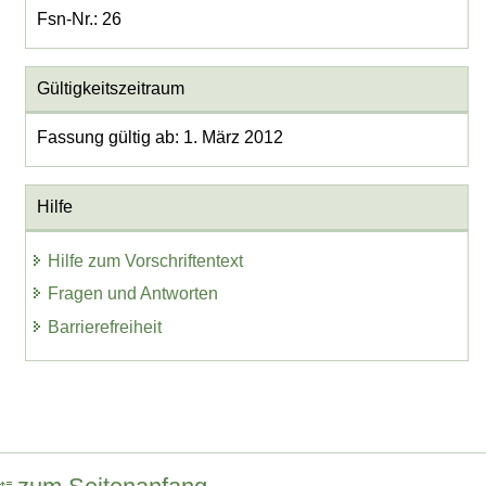
Fsn-Nr.: 26
Gültigkeitszeitraum
Fassung gültig ab: 1. März 2012
Hilfe
Hilfe zum Vorschriftentext
Fragen und Antworten
Barrierefreiheit