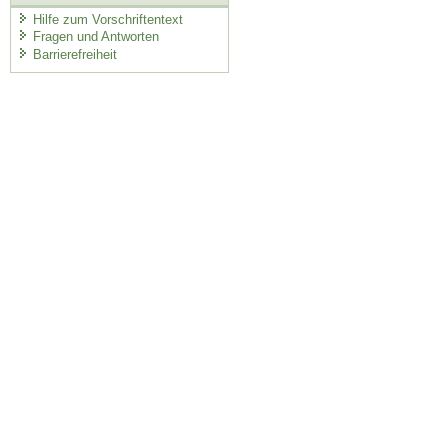
Hilfe zum Vorschriftentext
Fragen und Antworten
Barrierefreiheit