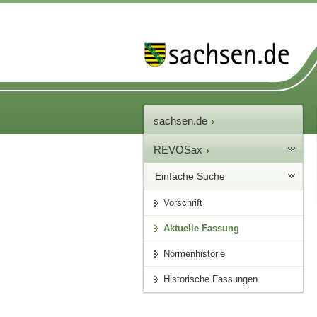
sachsen.de
REVOSax
Einfache Suche
Vorschrift
Aktuelle Fassung
Normenhistorie
Historische Fassungen