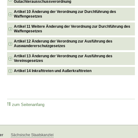
Gutachterausschussverordnung
Artikel 10 Änderung der Verordnung zur Durchführung des
Waffengesetzes
Artikel 11 Weitere Änderung der Verordnung zur Durchführung des
Waffengesetzes
Artikel 12 Änderung der Verordnung zur Ausführung des
Auswandererschutzgesetzes
Artikel 13 Änderung der Verordnung zur Ausführung des
Vereinsgesetzes
Artikel 14 Inkrafttreten und Außerkrafttreten
zum Seitenanfang
er
Sächsische Staatskanzlei