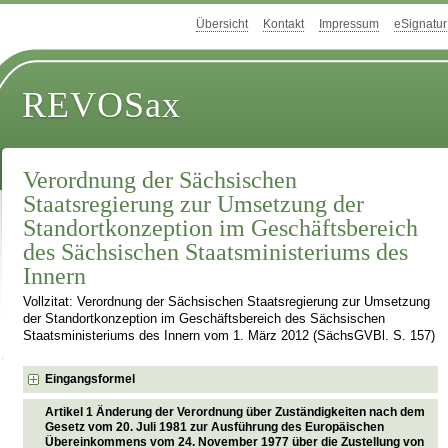
Übersicht
Kontakt
Impressum
eSignatur
REVOSax
Verordnung der Sächsischen
Staatsregierung zur Umsetzung der
Standortkonzeption im Geschäftsbereich
des Sächsischen Staatsministeriums des
Innern
Vollzitat: Verordnung der Sächsischen Staatsregierung zur Umsetzung
der Standortkonzeption im Geschäftsbereich des Sächsischen
Staatsministeriums des Innern vom 1. März 2012 (SächsGVBl. S. 157)
Eingangsformel
Artikel 1 Änderung der Verordnung über Zuständigkeiten nach dem
Gesetz vom 20. Juli 1981 zur Ausführung des Europäischen
Übereinkommens vom 24. November 1977 über die Zustellung von