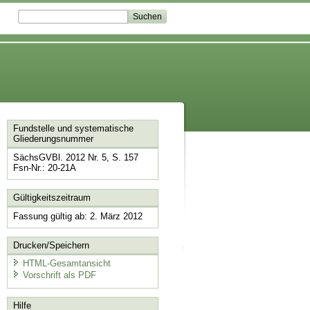
Fundstelle und systematische
Gliederungsnummer
SächsGVBl. 2012 Nr. 5, S. 157
Fsn-Nr.: 20-21A
Gültigkeitszeitraum
Fassung gültig ab: 2. März 2012
Drucken/Speichern
HTML-Gesamtansicht
Vorschrift als PDF
Hilfe