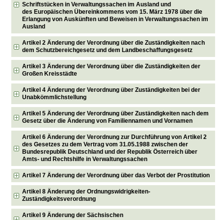
Schriftstücken in Verwaltungssachen im Ausland und
des Europäischen Übereinkommens vom 15. März 1978 über die
Erlangung von Auskünften und Beweisen in Verwaltungssachen im
Ausland
Artikel 2 Änderung der Verordnung über die Zuständigkeiten nach
dem Schutzbereichgesetz und dem Landbeschaffungsgesetz
Artikel 3 Änderung der Verordnung über die Zuständigkeiten der
Großen Kreisstädte
Artikel 4 Änderung der Verordnung über Zuständigkeiten bei der
Unabkömmlichstellung
Artikel 5 Änderung der Verordnung über Zuständigkeiten nach dem
Gesetz über die Änderung von Familiennamen und Vornamen
Artikel 6 Änderung der Verordnung zur Durchführung von Artikel 2
des Gesetzes zu dem Vertrag vom 31.05.1988 zwischen der
Bundesrepublik Deutschland und der Republik Österreich über
Amts- und Rechtshilfe in Verwaltungssachen
Artikel 7 Änderung der Verordnung über das Verbot der Prostitution
Artikel 8 Änderung der Ordnungswidrigkeiten-
Zuständigkeitsverordnung
Artikel 9 Änderung der Sächsischen