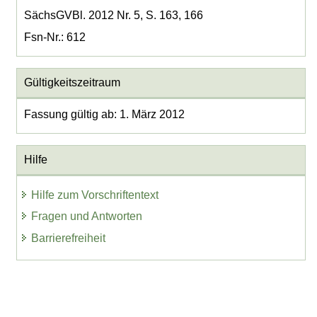
SächsGVBl. 2012 Nr. 5, S. 163, 166
Fsn-Nr.: 612
Gültigkeitszeitraum
Fassung gültig ab: 1. März 2012
Hilfe
Hilfe zum Vorschriftentext
Fragen und Antworten
Barrierefreiheit