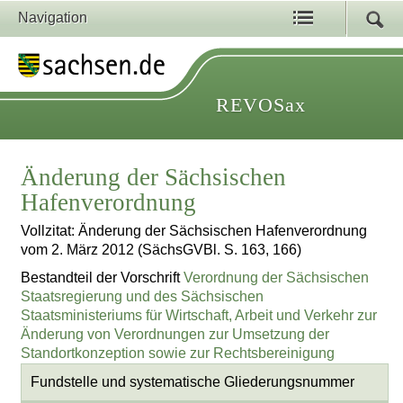
Navigation
REVOSax
Änderung der Sächsischen
Hafenverordnung
Vollzitat: Änderung der Sächsischen Hafenverordnung
vom 2. März 2012 (SächsGVBl. S. 163, 166)
Bestandteil der Vorschrift
Verordnung der Sächsischen
Staatsregierung und des Sächsischen
Staatsministeriums für Wirtschaft, Arbeit und Verkehr zur
Änderung von Verordnungen zur Umsetzung der
Standortkonzeption sowie zur Rechtsbereinigung
Fundstelle und systematische Gliederungsnummer