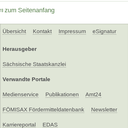
zum Seitenanfang
Übersicht
Kontakt
Impressum
eSignatur
Herausgeber
Sächsische Staatskanzlei
Verwandte Portale
Medienservice
Publikationen
Amt24
FÖMISAX Fördermitteldatenbank
Newsletter
Karriereportal
EDAS