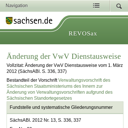
Navigation
REVOSax
Änderung der VwV Dienstausweise
Vollzitat: Änderung der VwV Dienstausweise vom 1. März
2012 (SächsABl. S. 336, 337)
Bestandteil der Vorschrift
Verwaltungsvorschrift des
Sächsischen Staatsministeriums des Innern zur
Änderung von Verwaltungsvorschriften aufgrund des
Sächsischen Standortegesetzes
Fundstelle und systematische Gliederungsnummer
SächsABl. 2012 Nr. 13, S. 336, 337