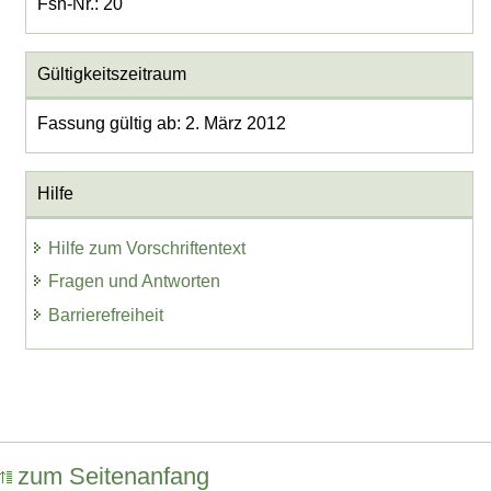
Fsn-Nr.: 20
Gültigkeitszeitraum
Fassung gültig ab: 2. März 2012
Hilfe
Hilfe zum Vorschriftentext
Fragen und Antworten
Barrierefreiheit
zum Seitenanfang