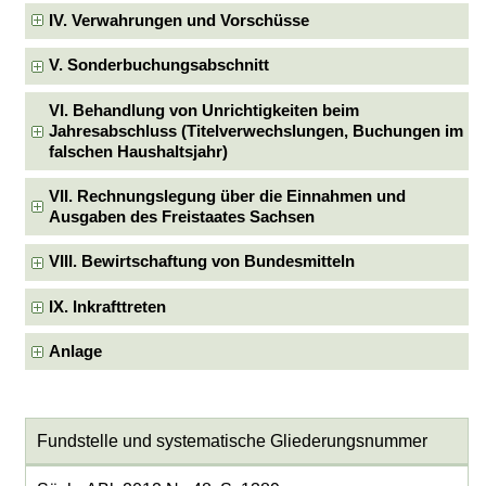
IV. Verwahrungen und Vorschüsse
V. Sonderbuchungsabschnitt
VI. Behandlung von Unrichtigkeiten beim
Jahresabschluss (Titelverwechslungen, Buchungen im
falschen Haushaltsjahr)
VII. Rechnungslegung über die Einnahmen und
Ausgaben des Freistaates Sachsen
VIII. Bewirtschaftung von Bundesmitteln
IX. Inkrafttreten
Anlage
Fundstelle und systematische Gliederungsnummer