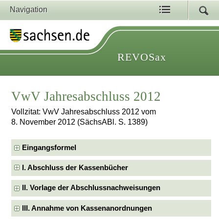
Navigation
REVOSax
VwV Jahresabschluss 2012
Vollzitat: VwV Jahresabschluss 2012 vom
8. November 2012 (SächsABl. S. 1389)
Eingangsformel
I. Abschluss der Kassenbücher
II. Vorlage der Abschlussnachweisungen
III. Annahme von Kassenanordnungen