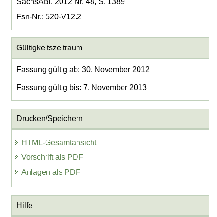
SächsABl. 2012 Nr. 48, S. 1389
Fsn-Nr.: 520-V12.2
Gültigkeitszeitraum
Fassung gültig ab: 30. November 2012
Fassung gültig bis: 7. November 2013
Drucken/Speichern
HTML-Gesamtansicht
Vorschrift als PDF
Anlagen als PDF
Hilfe