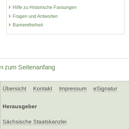
Hilfe zu Historische Fassungen
Fragen und Antworten
Barrierefreiheit
zum Seitenanfang
Übersicht
Kontakt
Impressum
eSignatur
Herausgeber
Sächsische Staatskanzlei