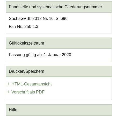
Fundstelle und systematische Gliederungsnummer
SächsGVBl. 2012 Nr. 16, S. 696
Fsn-Nr.: 250-1.3
Gültigkeitszeitraum
Fassung gültig ab: 1. Januar 2020
Drucken/Speichern
HTML-Gesamtansicht
Vorschrift als PDF
Hilfe