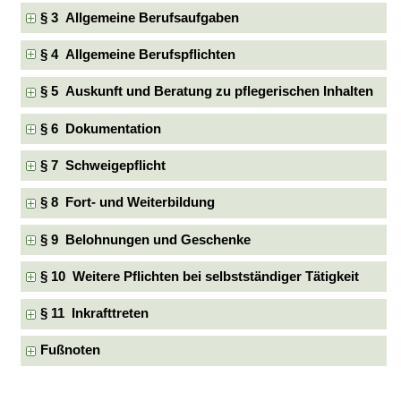
§ 3 Allgemeine Berufsaufgaben
§ 4 Allgemeine Berufspflichten
§ 5 Auskunft und Beratung zu pflegerischen Inhalten
§ 6 Dokumentation
§ 7 Schweigepflicht
§ 8 Fort- und Weiterbildung
§ 9 Belohnungen und Geschenke
§ 10 Weitere Pflichten bei selbstständiger Tätigkeit
§ 11 Inkrafttreten
Fußnoten