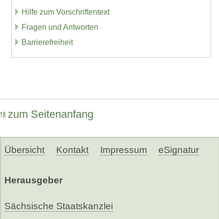
Hilfe zum Vorschriftentext
Fragen und Antworten
Barrierefreiheit
zum Seitenanfang
Übersicht
Kontakt
Impressum
eSignatur
Herausgeber
Sächsische Staatskanzlei