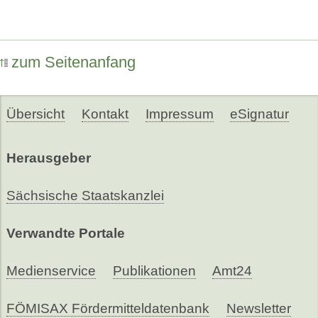
zum Seitenanfang
Übersicht
Kontakt
Impressum
eSignatur
Herausgeber
Sächsische Staatskanzlei
Verwandte Portale
Medienservice
Publikationen
Amt24
FÖMISAX Fördermitteldatenbank
Newsletter