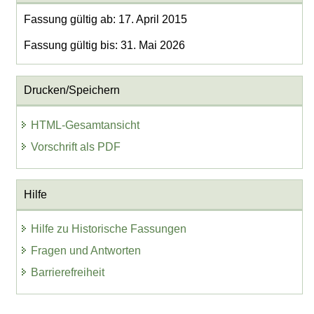
Fassung gültig ab: 17. April 2015
Fassung gültig bis: 31. Mai 2026
Drucken/Speichern
HTML-Gesamtansicht
Vorschrift als PDF
Hilfe
Hilfe zu Historische Fassungen
Fragen und Antworten
Barrierefreiheit