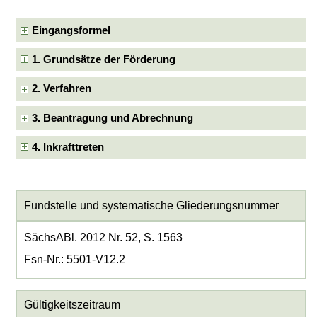
Eingangsformel
1. Grundsätze der Förderung
2. Verfahren
3. Beantragung und Abrechnung
4. Inkrafttreten
Fundstelle und systematische Gliederungsnummer
SächsABl. 2012 Nr. 52, S. 1563
Fsn-Nr.: 5501-V12.2
Gültigkeitszeitraum