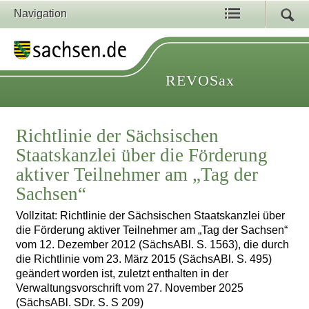
Navigation
REVOSax
Richtlinie der Sächsischen
Staatskanzlei über die Förderung
aktiver Teilnehmer am „Tag der
Sachsen“
Vollzitat: Richtlinie der Sächsischen Staatskanzlei über
die Förderung aktiver Teilnehmer am „Tag der Sachsen“
vom 12. Dezember 2012 (SächsABl. S. 1563), die durch
die Richtlinie vom 23. März 2015 (SächsABl. S. 495)
geändert worden ist, zuletzt enthalten in der
Verwaltungsvorschrift vom 27. November 2025
(SächsABl. SDr. S. S 209)