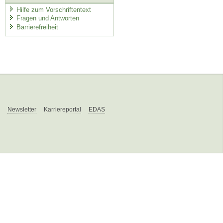
Hilfe zum Vorschriftentext
Fragen und Antworten
Barrierefreiheit
Newsletter
Karriereportal
EDAS