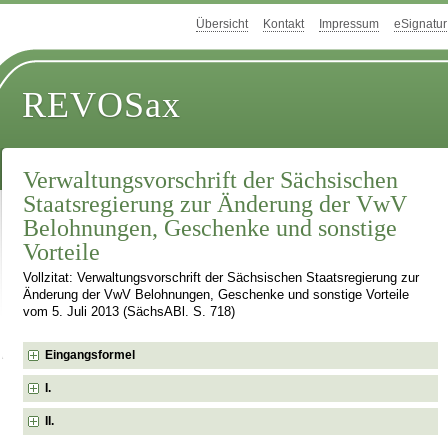
Übersicht
Kontakt
Impressum
eSignatur
REVOSax
Verwaltungsvorschrift der Sächsischen
Staatsregierung zur Änderung der VwV
Belohnungen, Geschenke und sonstige
Vorteile
Vollzitat: Verwaltungsvorschrift der Sächsischen Staatsregierung zur
Änderung der VwV Belohnungen, Geschenke und sonstige Vorteile
vom 5. Juli 2013 (SächsABl. S. 718)
Eingangsformel
I.
II.