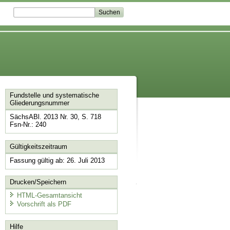
Fundstelle und systematische
Gliederungsnummer
SächsABl. 2013 Nr. 30, S. 718
Fsn-Nr.: 240
Gültigkeitszeitraum
Fassung gültig ab: 26. Juli 2013
Drucken/Speichern
HTML-Gesamtansicht
Vorschrift als PDF
Hilfe