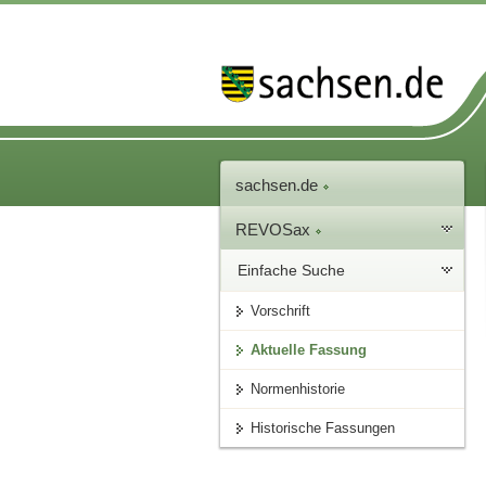
sachsen.de
REVOSax
Einfache Suche
Vorschrift
Aktuelle Fassung
Normenhistorie
Historische Fassungen