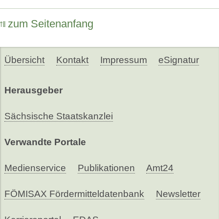
zum Seitenanfang
Übersicht
Kontakt
Impressum
eSignatur
Herausgeber
Sächsische Staatskanzlei
Verwandte Portale
Medienservice
Publikationen
Amt24
FÖMISAX Fördermitteldatenbank
Newsletter