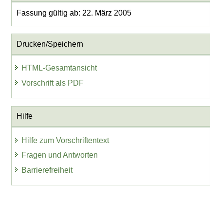
Fassung gültig ab: 22. März 2005
Drucken/Speichern
HTML-Gesamtansicht
Vorschrift als PDF
Hilfe
Hilfe zum Vorschriftentext
Fragen und Antworten
Barrierefreiheit