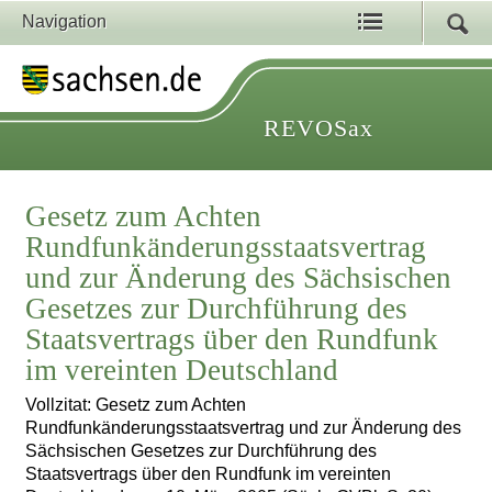
Navigation
REVOSax
Gesetz zum Achten
Rundfunkänderungsstaatsvertrag
und zur Änderung des Sächsischen
Gesetzes zur Durchführung des
Staatsvertrags über den Rundfunk
im vereinten Deutschland
Vollzitat: Gesetz zum Achten
Rundfunkänderungsstaatsvertrag und zur Änderung des
Sächsischen Gesetzes zur Durchführung des
Staatsvertrags über den Rundfunk im vereinten