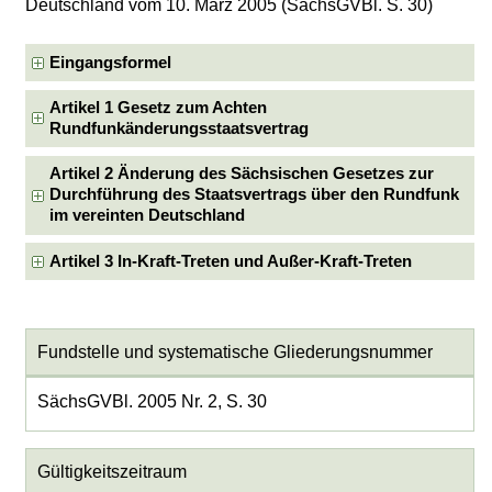
Deutschland vom 10. März 2005 (SächsGVBl. S. 30)
Eingangsformel
Artikel 1 Gesetz zum Achten
Rundfunkänderungsstaatsvertrag
Artikel 2 Änderung des Sächsischen Gesetzes zur
Durchführung des Staatsvertrags über den Rundfunk
im vereinten Deutschland
Artikel 3 In-Kraft-Treten und Außer-Kraft-Treten
Fundstelle und systematische Gliederungsnummer
SächsGVBl. 2005 Nr. 2, S. 30
Gültigkeitszeitraum