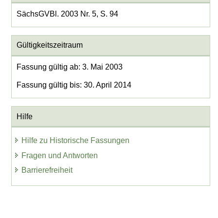
SächsGVBl. 2003 Nr. 5, S. 94
Gültigkeitszeitraum
Fassung gültig ab: 3. Mai 2003
Fassung gültig bis: 30. April 2014
Hilfe
Hilfe zu Historische Fassungen
Fragen und Antworten
Barrierefreiheit