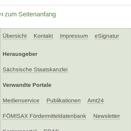
zum Seitenanfang
Übersicht
Kontakt
Impressum
eSignatur
Herausgeber
Sächsische Staatskanzlei
Verwandte Portale
Medienservice
Publikationen
Amt24
FÖMISAX Fördermitteldatenbank
Newsletter