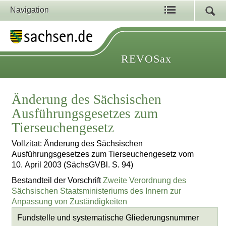
Navigation
REVOSax
Änderung des Sächsischen
Ausführungsgesetzes zum
Tierseuchengesetz
Vollzitat: Änderung des Sächsischen
Ausführungsgesetzes zum Tierseuchengesetz vom
10. April 2003 (SächsGVBl. S. 94)
Bestandteil der Vorschrift
Zweite Verordnung des
Sächsischen Staatsministeriums des Innern zur
Anpassung von Zuständigkeiten
Fundstelle und systematische Gliederungsnummer