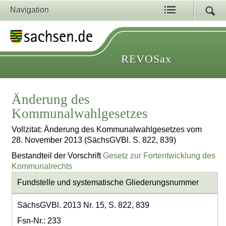
Navigation
REVOSax
Änderung des
Kommunalwahlgesetzes
Vollzitat: Änderung des Kommunalwahlgesetzes vom
28. November 2013 (SächsGVBl. S. 822, 839)
Bestandteil der Vorschrift
Gesetz zur Fortentwicklung des
Kommunalrechts
Fundstelle und systematische Gliederungsnummer
SächsGVBl. 2013 Nr. 15, S. 822, 839
Fsn-Nr.: 233