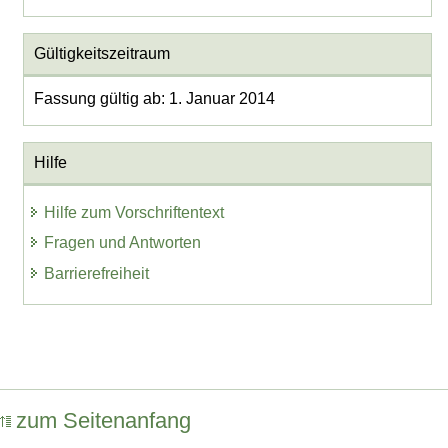
Gültigkeitszeitraum
Fassung gültig ab: 1. Januar 2014
Hilfe
Hilfe zum Vorschriftentext
Fragen und Antworten
Barrierefreiheit
zum Seitenanfang