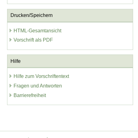
Drucken/Speichern
HTML-Gesamtansicht
Vorschrift als PDF
Hilfe
Hilfe zum Vorschriftentext
Fragen und Antworten
Barrierefreiheit