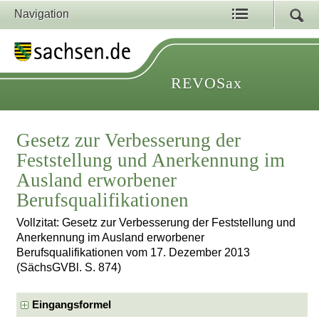
Navigation
REVOSax
Gesetz zur Verbesserung der
Feststellung und Anerkennung im
Ausland erworbener
Berufsqualifikationen
Vollzitat: Gesetz zur Verbesserung der Feststellung und
Anerkennung im Ausland erworbener
Berufsqualifikationen vom 17. Dezember 2013
(SächsGVBl. S. 874)
Eingangsformel