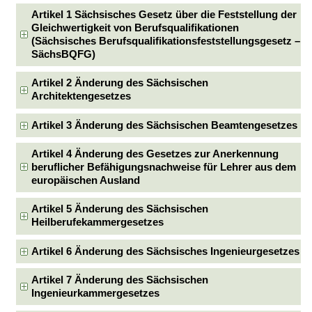
Artikel 1 Sächsisches Gesetz über die Feststellung der
Gleichwertigkeit von Berufsqualifikationen
(Sächsisches Berufsqualifikationsfeststellungsgesetz –
SächsBQFG)
Artikel 2 Änderung des Sächsischen
Architektengesetzes
Artikel 3 Änderung des Sächsischen Beamtengesetzes
Artikel 4 Änderung des Gesetzes zur Anerkennung
beruflicher Befähigungsnachweise für Lehrer aus dem
europäischen Ausland
Artikel 5 Änderung des Sächsischen
Heilberufekammergesetzes
Artikel 6 Änderung des Sächsisches Ingenieurgesetzes
Artikel 7 Änderung des Sächsischen
Ingenieurkammergesetzes