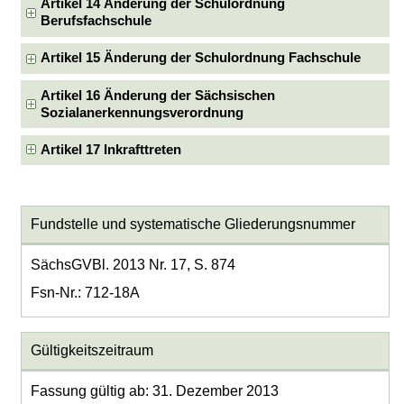
Artikel 14 Änderung der Schulordnung
Berufsfachschule
Artikel 15 Änderung der Schulordnung Fachschule
Artikel 16 Änderung der Sächsischen
Sozialanerkennungsverordnung
Artikel 17 Inkrafttreten
Fundstelle und systematische Gliederungsnummer
SächsGVBl. 2013 Nr. 17, S. 874
Fsn-Nr.: 712-18A
Gültigkeitszeitraum
Fassung gültig ab: 31. Dezember 2013