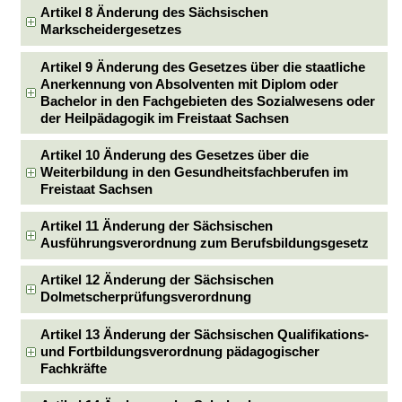
Artikel 8 Änderung des Sächsischen
Markscheidergesetzes
Artikel 9 Änderung des Gesetzes über die staatliche
Anerkennung von Absolventen mit Diplom oder
Bachelor in den Fachgebieten des Sozialwesens oder
der Heilpädagogik im Freistaat Sachsen
Artikel 10 Änderung des Gesetzes über die
Weiterbildung in den Gesundheitsfachberufen im
Freistaat Sachsen
Artikel 11 Änderung der Sächsischen
Ausführungsverordnung zum Berufsbildungsgesetz
Artikel 12 Änderung der Sächsischen
Dolmetscherprüfungsverordnung
Artikel 13 Änderung der Sächsischen Qualifikations-
und Fortbildungsverordnung pädagogischer
Fachkräfte