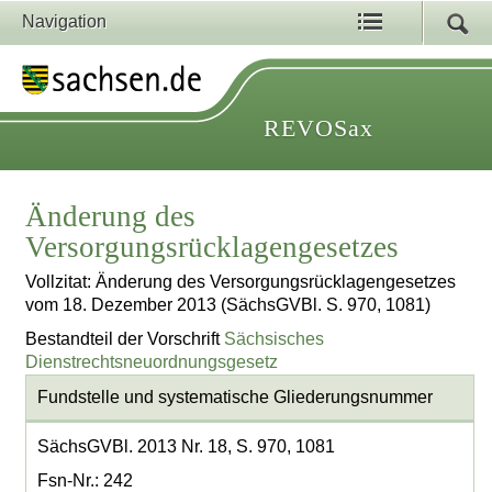
Navigation
REVOSax
Änderung des
Versorgungsrücklagengesetzes
Vollzitat: Änderung des Versorgungsrücklagengesetzes
vom 18. Dezember 2013 (SächsGVBl. S. 970, 1081)
Bestandteil der Vorschrift
Sächsisches
Dienstrechtsneuordnungsgesetz
Fundstelle und systematische Gliederungsnummer
SächsGVBl. 2013 Nr. 18, S. 970, 1081
Fsn-Nr.: 242