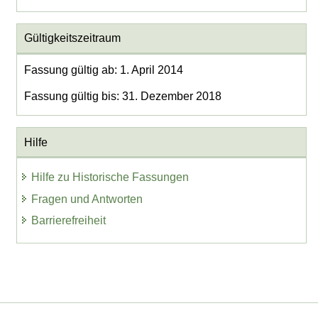
Gültigkeitszeitraum
Fassung gültig ab: 1. April 2014
Fassung gültig bis: 31. Dezember 2018
Hilfe
Hilfe zu Historische Fassungen
Fragen und Antworten
Barrierefreiheit