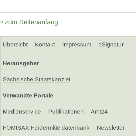
zum Seitenanfang
Übersicht
Kontakt
Impressum
eSignatur
Herausgeber
Sächsische Staatskanzlei
Verwandte Portale
Medienservice
Publikationen
Amt24
FÖMISAX Fördermitteldatenbank
Newsletter