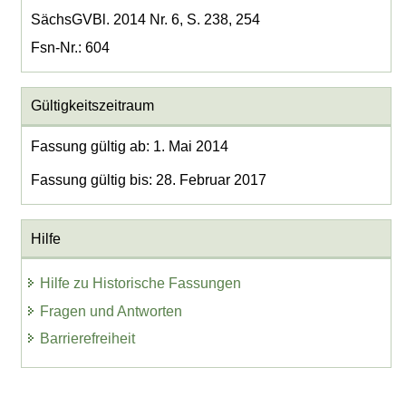
SächsGVBl. 2014 Nr. 6, S. 238, 254
Fsn-Nr.: 604
Gültigkeitszeitraum
Fassung gültig ab: 1. Mai 2014
Fassung gültig bis: 28. Februar 2017
Hilfe
Hilfe zu Historische Fassungen
Fragen und Antworten
Barrierefreiheit