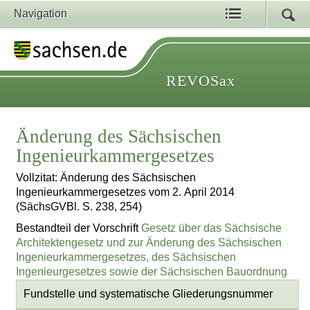
Navigation
REVOSax
Änderung des Sächsischen
Ingenieurkammergesetzes
Vollzitat: Änderung des Sächsischen
Ingenieurkammergesetzes vom 2. April 2014
(SächsGVBl. S. 238, 254)
Bestandteil der Vorschrift
Gesetz über das Sächsische
Architektengesetz und zur Änderung des Sächsischen
Ingenieurkammergesetzes, des Sächsischen
Ingenieurgesetzes sowie der Sächsischen Bauordnung
Fundstelle und systematische Gliederungsnummer