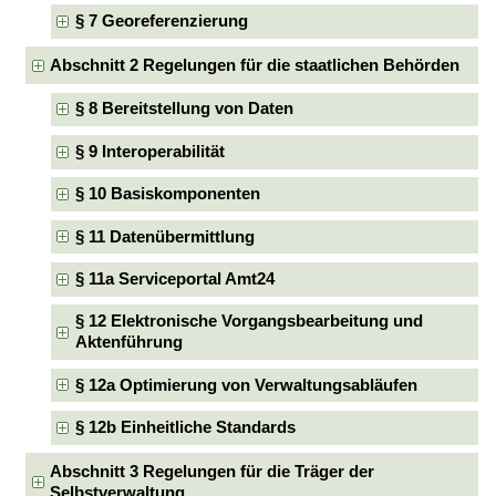
§ 7 Georeferenzierung
Abschnitt 2 Regelungen für die staatlichen Behörden
§ 8 Bereitstellung von Daten
§ 9 Interoperabilität
§ 10 Basiskomponenten
§ 11 Datenübermittlung
§ 11a Serviceportal Amt24
§ 12 Elektronische Vorgangsbearbeitung und
Aktenführung
§ 12a Optimierung von Verwaltungsabläufen
§ 12b Einheitliche Standards
Abschnitt 3 Regelungen für die Träger der
Selbstverwaltung