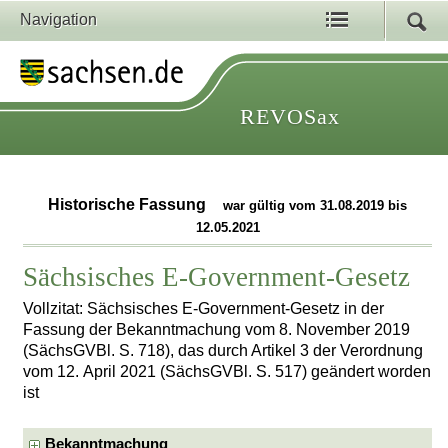
Navigation
REVOSax
Historische Fassung
war gültig vom 31.08.2019 bis
12.05.2021
Sächsisches E-Government-Gesetz
Vollzitat: Sächsisches E-Government-Gesetz in der
Fassung der Bekanntmachung vom 8. November 2019
(SächsGVBl. S. 718), das durch Artikel 3 der Verordnung
vom 12. April 2021 (SächsGVBl. S. 517) geändert worden
ist
Bekanntmachung