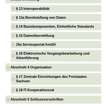
§ 13 Interoperabilität
§ 13a Bereitstellung von Daten
§ 14 Basiskomponenten, Einheitliche Standards
§ 15 Datenübermittlung
15a Serviceportal Amt24
§ 16 Elektronische Vorgangsbearbeitung und
Aktenführung
Abschnitt 4 Organisation
§ 17 Zentrale Einrichtungen des Freistaates
Sachsen
§ 18 IT-Kooperationsrat
Abschnitt 5 Schlussvorschriften