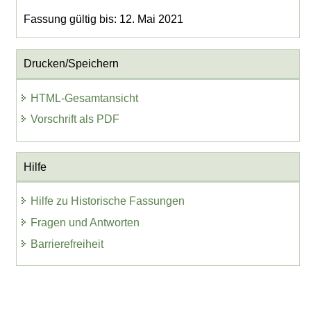
Fassung gültig bis: 12. Mai 2021
Drucken/Speichern
HTML-Gesamtansicht
Vorschrift als PDF
Hilfe
Hilfe zu Historische Fassungen
Fragen und Antworten
Barrierefreiheit