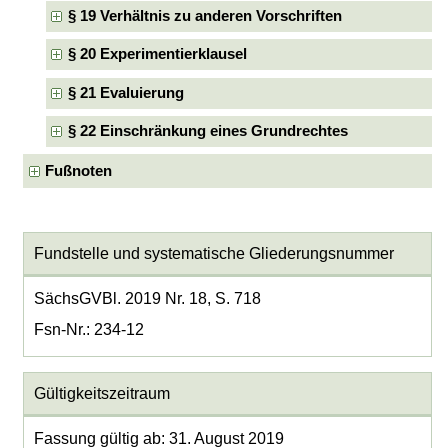
§ 19 Verhältnis zu anderen Vorschriften
§ 20 Experimentierklausel
§ 21 Evaluierung
§ 22 Einschränkung eines Grundrechtes
Fußnoten
Fundstelle und systematische Gliederungsnummer
SächsGVBl. 2019 Nr. 18, S. 718
Fsn-Nr.: 234-12
Gültigkeitszeitraum
Fassung gültig ab: 31. August 2019