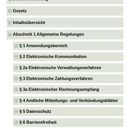
Gesetz
Inhaltsübersicht
Abschnitt 1 Allgemeine Regelungen
§ 1 Anwendungsbereich
§ 2 Elektronische Kommunikation
§ 2a Elektronische Verwaltungsverfahren
§ 3 Elektronische Zahlungsverfahren
§ 3a Elektronischer Rechnungsempfang
§ 4 Amtliche Mitteilungs- und Verkündungsblätter
§ 5 Datenschutz
§ 6 Barrierefreiheit