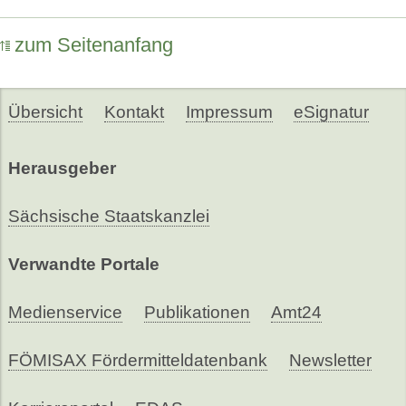
zum Seitenanfang
Übersicht
Kontakt
Impressum
eSignatur
Herausgeber
Sächsische Staatskanzlei
Verwandte Portale
Medienservice
Publikationen
Amt24
FÖMISAX Fördermitteldatenbank
Newsletter