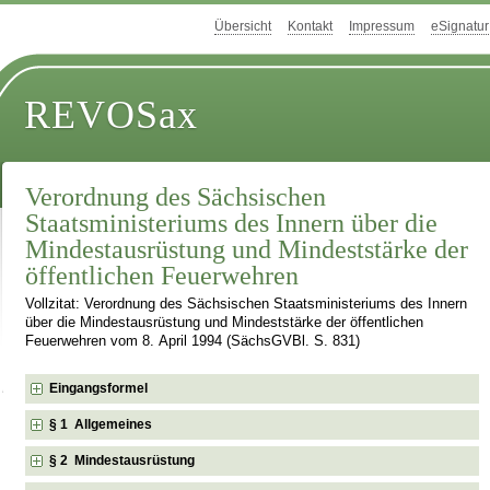
Übersicht
Kontakt
Impressum
eSignatur
REVOSax
Verordnung des Sächsischen
Staatsministeriums des Innern über die
Mindestausrüstung und Mindeststärke der
öffentlichen Feuerwehren
Vollzitat: Verordnung des Sächsischen Staatsministeriums des Innern
über die Mindestausrüstung und Mindeststärke der öffentlichen
Feuerwehren vom 8. April 1994 (SächsGVBl. S. 831)
Eingangsformel
§ 1 Allgemeines
§ 2 Mindestausrüstung