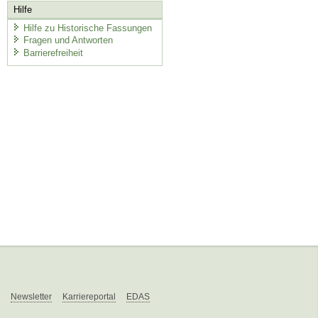
Hilfe
Hilfe zu Historische Fassungen
Fragen und Antworten
Barrierefreiheit
Newsletter
Karriereportal
EDAS