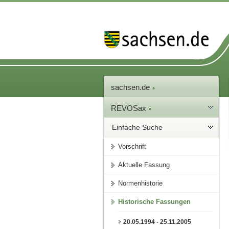
sachsen.de
REVOSax
Einfache Suche
Vorschrift
Aktuelle Fassung
Normenhistorie
Historische Fassungen
20.05.1994 - 25.11.2005