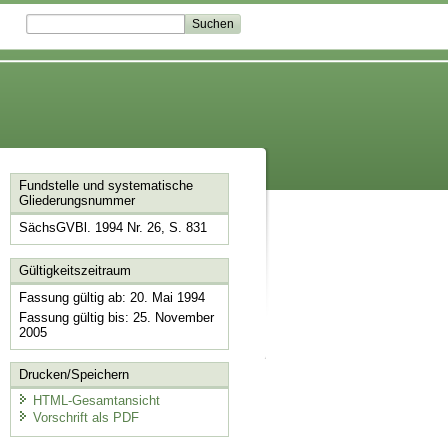
Fundstelle und systematische
Gliederungsnummer
SächsGVBl. 1994 Nr. 26, S. 831
Gültigkeitszeitraum
Fassung gültig ab: 20. Mai 1994
Fassung gültig bis: 25. November
2005
Drucken/Speichern
HTML-Gesamtansicht
Vorschrift als PDF