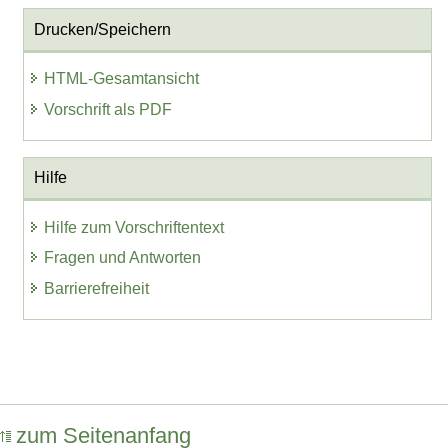
Drucken/Speichern
HTML-Gesamtansicht
Vorschrift als PDF
Hilfe
Hilfe zum Vorschriftentext
Fragen und Antworten
Barrierefreiheit
zum Seitenanfang