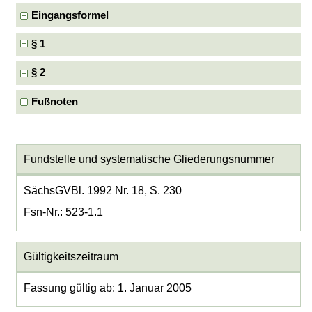
Eingangsformel
§ 1
§ 2
Fußnoten
Fundstelle und systematische Gliederungsnummer
SächsGVBl. 1992 Nr. 18, S. 230
Fsn-Nr.: 523-1.1
Gültigkeitszeitraum
Fassung gültig ab: 1. Januar 2005