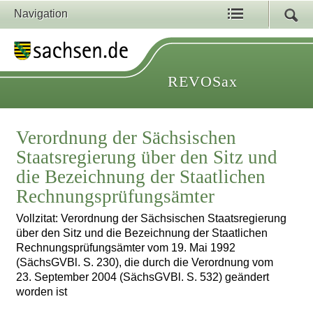
Navigation
REVOSax
Verordnung der Sächsischen
Staatsregierung über den Sitz und
die Bezeichnung der Staatlichen
Rechnungsprüfungsämter
Vollzitat: Verordnung der Sächsischen Staatsregierung
über den Sitz und die Bezeichnung der Staatlichen
Rechnungsprüfungsämter vom 19. Mai 1992
(SächsGVBl. S. 230), die durch die Verordnung vom
23. September 2004 (SächsGVBl. S. 532) geändert
worden ist