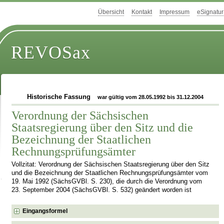
Übersicht
Kontakt
Impressum
eSignatur
REVOSax
Historische Fassung
war gültig vom 28.05.1992 bis 31.12.2004
Verordnung der Sächsischen
Staatsregierung über den Sitz und die
Bezeichnung der Staatlichen
Rechnungsprüfungsämter
Vollzitat: Verordnung der Sächsischen Staatsregierung über den Sitz
und die Bezeichnung der Staatlichen Rechnungsprüfungsämter vom
19. Mai 1992 (SächsGVBl. S. 230), die durch die Verordnung vom
23. September 2004 (SächsGVBl. S. 532) geändert worden ist
Eingangsformel