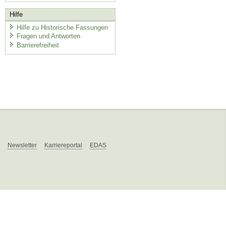
Hilfe
Hilfe zu Historische Fassungen
Fragen und Antworten
Barrierefreiheit
Newsletter
Karriereportal
EDAS