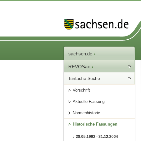
sachsen.de
REVOSax
Einfache Suche
Vorschrift
Aktuelle Fassung
Normenhistorie
Historische Fassungen
28.05.1992 - 31.12.2004