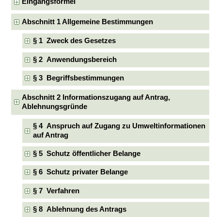
Eingangsformel
Abschnitt 1 Allgemeine Bestimmungen
§ 1 Zweck des Gesetzes
§ 2 Anwendungsbereich
§ 3 Begriffsbestimmungen
Abschnitt 2 Informationszugang auf Antrag,
Ablehnungsgründe
§ 4 Anspruch auf Zugang zu Umweltinformationen
auf Antrag
§ 5 Schutz öffentlicher Belange
§ 6 Schutz privater Belange
§ 7 Verfahren
§ 8 Ablehnung des Antrags