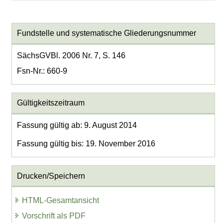
Fundstelle und systematische Gliederungsnummer
SächsGVBl. 2006 Nr. 7, S. 146
Fsn-Nr.: 660-9
Gültigkeitszeitraum
Fassung gültig ab: 9. August 2014
Fassung gültig bis: 19. November 2016
Drucken/Speichern
HTML-Gesamtansicht
Vorschrift als PDF