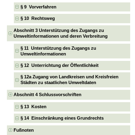
§ 9 Vorverfahren
§ 10 Rechtsweg
Abschnitt 3 Unterstützung des Zugangs zu
Umweltinformationen und deren Verbreitung
§ 11 Unterstützung des Zugangs zu
Umweltinformationen
§ 12 Unterrichtung der Öffentlichkeit
§ 12a Zugang von Landkreisen und Kreisfreien
Städten zu staatlichen Umweltdaten
Abschnitt 4 Schlussvorschriften
§ 13 Kosten
§ 14 Einschränkung eines Grundrechts
Fußnoten