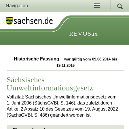
Navigation
REVOSax
Historische Fassung
war gültig vom 09.08.2014 bis
19.11.2016
Sächsisches
Umweltinformationsgesetz
Vollzitat: Sächsisches Umweltinformationsgesetz vom
1. Juni 2006 (SächsGVBl. S. 146), das zuletzt durch
Artikel 2 Absatz 10 des Gesetzes vom 19. August 2022
(SächsGVBl. S. 486) geändert worden ist