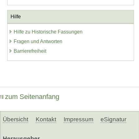
Hilfe
Hilfe zu Historische Fassungen
Fragen und Antworten
Barrierefreiheit
zum Seitenanfang
Übersicht
Kontakt
Impressum
eSignatur
Herausgeber