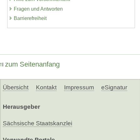
Fragen und Antworten
Barrierefreiheit
zum Seitenanfang
Übersicht
Kontakt
Impressum
eSignatur
Herausgeber
Sächsische Staatskanzlei
Verwandte Portale