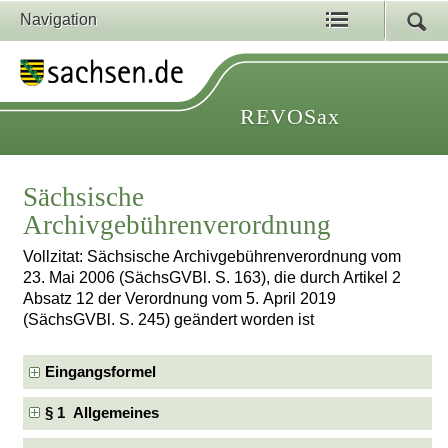
Navigation
REVOSax
Sächsische
Archivgebührenverordnung
Vollzitat: Sächsische Archivgebührenverordnung vom
23. Mai 2006 (SächsGVBl. S. 163), die durch Artikel 2
Absatz 12 der Verordnung vom 5. April 2019
(SächsGVBl. S. 245) geändert worden ist
Eingangsformel
§ 1 Allgemeines