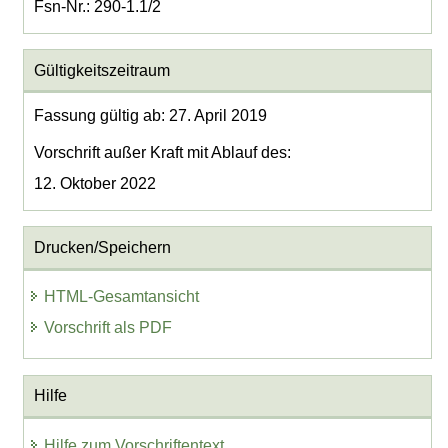
Fsn-Nr.: 290-1.1/2
Gültigkeitszeitraum
Fassung gültig ab: 27. April 2019
Vorschrift außer Kraft mit Ablauf des:
12. Oktober 2022
Drucken/Speichern
HTML-Gesamtansicht
Vorschrift als PDF
Hilfe
Hilfe zum Vorschriftentext