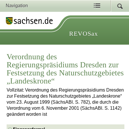
Navigation
REVOSax
Verordnung des
Regierungspräsidiums Dresden zur
Festsetzung des Naturschutzgebietes
„Landeskrone“
Vollzitat: Verordnung des Regierungspräsidiums Dresden
zur Festsetzung des Naturschutzgebietes „Landeskrone“
vom 23. August 1999 (SächsABl. S. 782), die durch die
Verordnung vom 6. November 2001 (SächsABl. S. 1142)
geändert worden ist