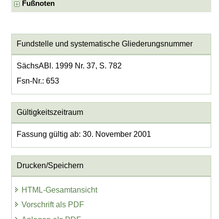
Fußnoten
Fundstelle und systematische Gliederungsnummer
SächsABl. 1999 Nr. 37, S. 782
Fsn-Nr.: 653
Gültigkeitszeitraum
Fassung gültig ab: 30. November 2001
Drucken/Speichern
HTML-Gesamtansicht
Vorschrift als PDF