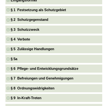
Eingangsformel
§ 1 Festsetzung als Schutzgebiet
§ 2 Schutzgegenstand
§ 3 Schutzzweck
§ 4 Verbote
§ 5 Zulässige Handlungen
§ 5a
§ 6 Pflege- und Entwicklungsgrundsätze
§ 7 Befreiungen und Genehmigungen
§ 8 Ordnungswidrigkeiten
§ 9 In-Kraft-Treten