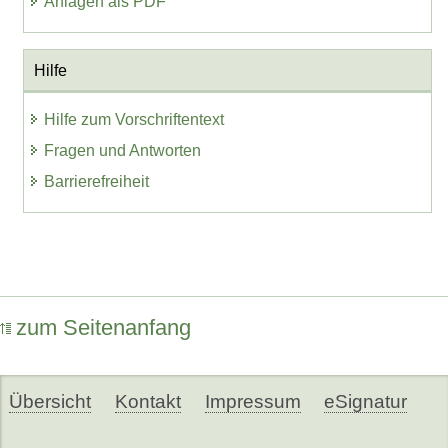
Anlagen als PDF
Hilfe
Hilfe zum Vorschriftentext
Fragen und Antworten
Barrierefreiheit
zum Seitenanfang
Übersicht
Kontakt
Impressum
eSignatur