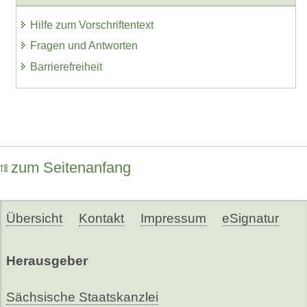
Hilfe zum Vorschriftentext
Fragen und Antworten
Barrierefreiheit
zum Seitenanfang
Übersicht
Kontakt
Impressum
eSignatur
Herausgeber
Sächsische Staatskanzlei