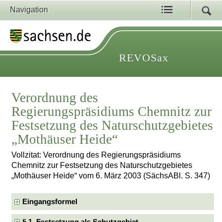
Navigation
REVOSax
Verordnung des
Regierungspräsidiums Chemnitz zur
Festsetzung des Naturschutzgebietes
„Mothäuser Heide“
Vollzitat: Verordnung des Regierungspräsidiums
Chemnitz zur Festsetzung des Naturschutzgebietes
„Mothäuser Heide“ vom 6. März 2003 (SächsABl. S. 347)
Eingangsformel