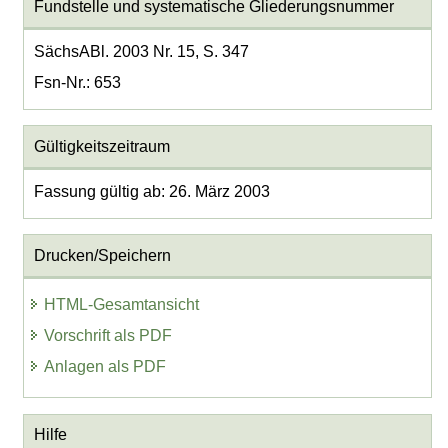
Fundstelle und systematische Gliederungsnummer
SächsABl. 2003 Nr. 15, S. 347
Fsn-Nr.: 653
Gültigkeitszeitraum
Fassung gültig ab: 26. März 2003
Drucken/Speichern
HTML-Gesamtansicht
Vorschrift als PDF
Anlagen als PDF
Hilfe