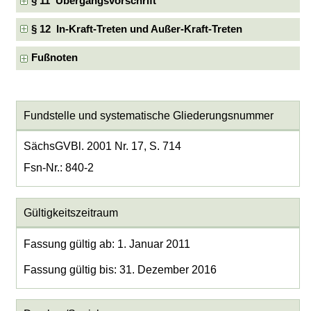
§ 11 Übergangsvorschrift
§ 12 In-Kraft-Treten und Außer-Kraft-Treten
Fußnoten
Fundstelle und systematische Gliederungsnummer
SächsGVBl. 2001 Nr. 17, S. 714
Fsn-Nr.: 840-2
Gültigkeitszeitraum
Fassung gültig ab: 1. Januar 2011
Fassung gültig bis: 31. Dezember 2016