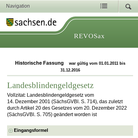
Navigation
REVOSax
Historische Fassung
war gültig vom 01.01.2011 bis
31.12.2016
Landesblindengeldgesetz
Vollzitat: Landesblindengeldgesetz vom
14. Dezember 2001 (SächsGVBl. S. 714), das zuletzt
durch Artikel 20 des Gesetzes vom 20. Dezember 2022
(SächsGVBl. S. 705) geändert worden ist
Eingangsformel