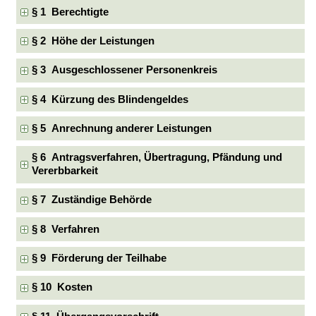
§ 1 Berechtigte
§ 2 Höhe der Leistungen
§ 3 Ausgeschlossener Personenkreis
§ 4 Kürzung des Blindengeldes
§ 5 Anrechnung anderer Leistungen
§ 6 Antragsverfahren, Übertragung, Pfändung und
Vererbbarkeit
§ 7 Zuständige Behörde
§ 8 Verfahren
§ 9 Förderung der Teilhabe
§ 10 Kosten