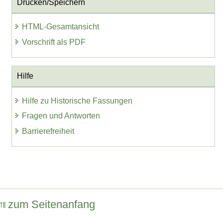
Drucken/Speichern
HTML-Gesamtansicht
Vorschrift als PDF
Hilfe
Hilfe zu Historische Fassungen
Fragen und Antworten
Barrierefreiheit
zum Seitenanfang