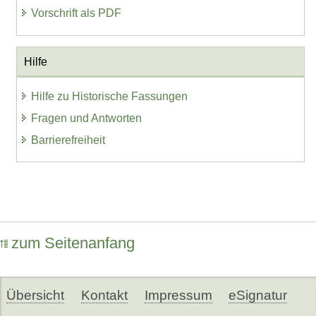
Vorschrift als PDF
Hilfe
Hilfe zu Historische Fassungen
Fragen und Antworten
Barrierefreiheit
zum Seitenanfang
Übersicht
Kontakt
Impressum
eSignatur