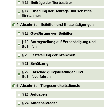
§ 16 Beiträge der Tierbesitzer
§ 17 Erhebung der Beiträge und sonstige
Einnahmen
4. Abschnitt – Beihilfen und Entschädigungen
§ 18 Gewährung von Beihilfen
§ 19 Antragstellung auf Entschädigung und
Beihilfen
§ 20 Feststellung der Krankheit
§ 21 Schätzung
§ 22 Entschädigungsleistungen und
Beihilfeverfahren
5. Abschnitt – Tiergesundheitsdienste
§ 23 Aufgaben
§ 24 Aufgabenträger