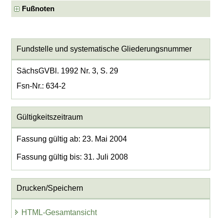
Fußnoten
Fundstelle und systematische Gliederungsnummer
SächsGVBl. 1992 Nr. 3, S. 29
Fsn-Nr.: 634-2
Gültigkeitszeitraum
Fassung gültig ab: 23. Mai 2004
Fassung gültig bis: 31. Juli 2008
Drucken/Speichern
HTML-Gesamtansicht