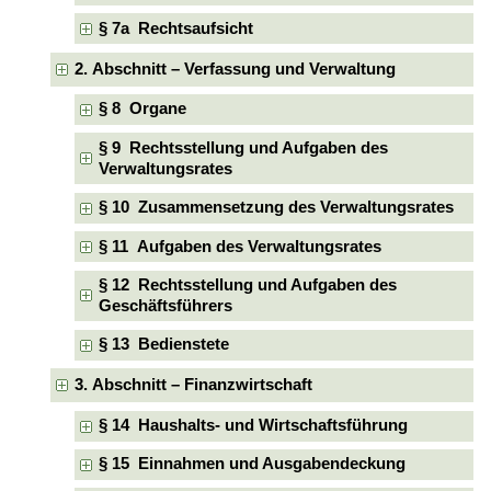
§ 7a Rechtsaufsicht
2. Abschnitt – Verfassung und Verwaltung
§ 8 Organe
§ 9 Rechtsstellung und Aufgaben des
Verwaltungsrates
§ 10 Zusammensetzung des Verwaltungsrates
§ 11 Aufgaben des Verwaltungsrates
§ 12 Rechtsstellung und Aufgaben des
Geschäftsführers
§ 13 Bedienstete
3. Abschnitt – Finanzwirtschaft
§ 14 Haushalts- und Wirtschaftsführung
§ 15 Einnahmen und Ausgabendeckung