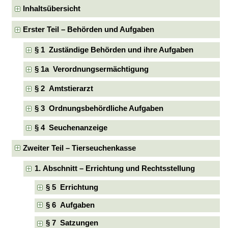
Inhaltsübersicht
Erster Teil – Behörden und Aufgaben
§ 1 Zuständige Behörden und ihre Aufgaben
§ 1a Verordnungsermächtigung
§ 2 Amtstierarzt
§ 3 Ordnungsbehördliche Aufgaben
§ 4 Seuchenanzeige
Zweiter Teil – Tierseuchenkasse
1. Abschnitt – Errichtung und Rechtsstellung
§ 5 Errichtung
§ 6 Aufgaben
§ 7 Satzungen