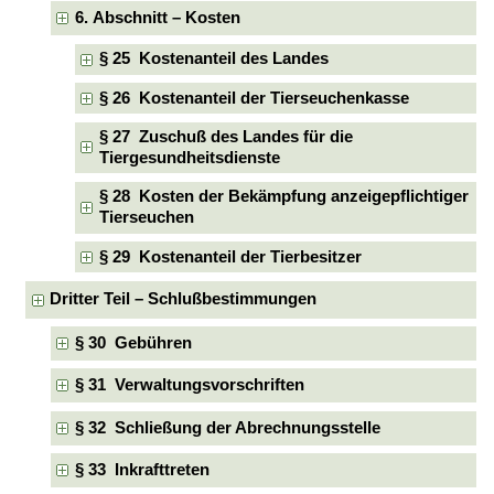
6. Abschnitt – Kosten
§ 25 Kostenanteil des Landes
§ 26 Kostenanteil der Tierseuchenkasse
§ 27 Zuschuß des Landes für die
Tiergesundheitsdienste
§ 28 Kosten der Bekämpfung anzeigepflichtiger
Tierseuchen
§ 29 Kostenanteil der Tierbesitzer
Dritter Teil – Schlußbestimmungen
§ 30 Gebühren
§ 31 Verwaltungsvorschriften
§ 32 Schließung der Abrechnungsstelle
§ 33 Inkrafttreten