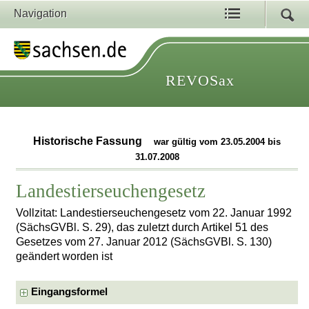
Navigation
REVOSax
Historische Fassung
war gültig vom 23.05.2004 bis
31.07.2008
Landestierseuchengesetz
Vollzitat: Landestierseuchengesetz vom 22. Januar 1992
(SächsGVBl. S. 29), das zuletzt durch Artikel 51 des
Gesetzes vom 27. Januar 2012 (SächsGVBl. S. 130)
geändert worden ist
Eingangsformel