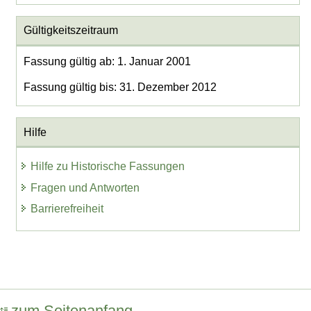
Gültigkeitszeitraum
Fassung gültig ab: 1. Januar 2001
Fassung gültig bis: 31. Dezember 2012
Hilfe
Hilfe zu Historische Fassungen
Fragen und Antworten
Barrierefreiheit
zum Seitenanfang