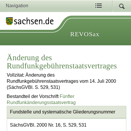
Navigation
REVOSax
Änderung des
Rundfunkgebührenstaatsvertrages
Vollzitat: Änderung des
Rundfunkgebührenstaatsvertrages vom 14. Juli 2000
(SächsGVBl. S. 529, 531)
Bestandteil der Vorschrift
Fünfter
Rundfunkänderungsstaatsvertrag
Fundstelle und systematische Gliederungsnummer
SächsGVBl. 2000 Nr. 16, S. 529, 531