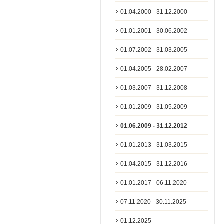
01.04.2000 - 31.12.2000
01.01.2001 - 30.06.2002
01.07.2002 - 31.03.2005
01.04.2005 - 28.02.2007
01.03.2007 - 31.12.2008
01.01.2009 - 31.05.2009
01.06.2009 - 31.12.2012
01.01.2013 - 31.03.2015
01.04.2015 - 31.12.2016
01.01.2017 - 06.11.2020
07.11.2020 - 30.11.2025
01.12.2025