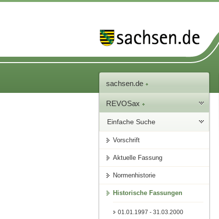
sachsen.de
REVOSax
Einfache Suche
Vorschrift
Aktuelle Fassung
Normenhistorie
Historische Fassungen
01.01.1997 - 31.03.2000