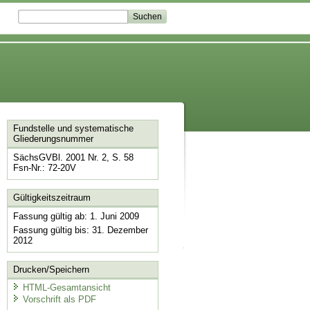
Fundstelle und systematische
Gliederungsnummer
SächsGVBl. 2001 Nr. 2, S. 58
Fsn-Nr.: 72-20V
Gültigkeitszeitraum
Fassung gültig ab: 1. Juni 2009
Fassung gültig bis: 31. Dezember
2012
Drucken/Speichern
HTML-Gesamtansicht
Vorschrift als PDF