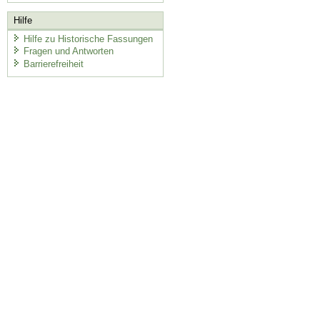
Hilfe
Hilfe zu Historische Fassungen
Fragen und Antworten
Barrierefreiheit