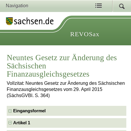
Navigation
REVOSax
Neuntes Gesetz zur Änderung des
Sächsischen
Finanzausgleichsgesetzes
Vollzitat: Neuntes Gesetz zur Änderung des Sächsischen
Finanzausgleichsgesetzes vom 29. April 2015
(SächsGVBl. S. 364)
Eingangsformel
Artikel 1