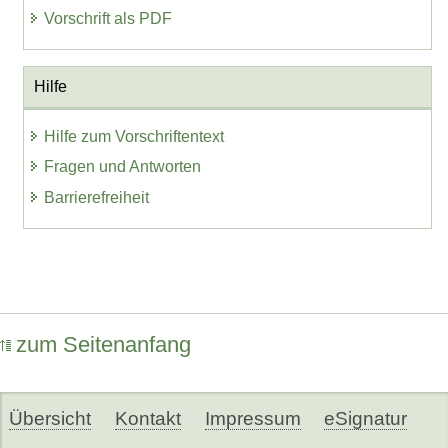
Vorschrift als PDF
Hilfe
Hilfe zum Vorschriftentext
Fragen und Antworten
Barrierefreiheit
zum Seitenanfang
Übersicht
Kontakt
Impressum
eSignatur