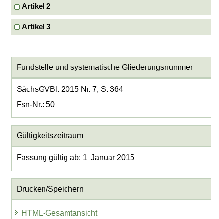
Artikel 2
Artikel 3
Fundstelle und systematische Gliederungsnummer
SächsGVBl. 2015 Nr. 7, S. 364
Fsn-Nr.: 50
Gültigkeitszeitraum
Fassung gültig ab: 1. Januar 2015
Drucken/Speichern
HTML-Gesamtansicht