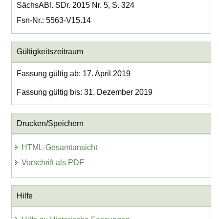
SächsABl. SDr. 2015 Nr. 5, S. 324
Fsn-Nr.: 5563-V15.14
Gültigkeitszeitraum
Fassung gültig ab: 17. April 2019
Fassung gültig bis: 31. Dezember 2019
Drucken/Speichern
HTML-Gesamtansicht
Vorschrift als PDF
Hilfe