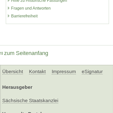
Hilfe zu Historische Fassungen
Fragen und Antworten
Barrierefreiheit
zum Seitenanfang
Übersicht
Kontakt
Impressum
eSignatur
Herausgeber
Sächsische Staatskanzlei