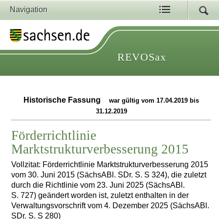
Navigation
REVOSax
Historische Fassung
war gültig vom 17.04.2019 bis
31.12.2019
Förderrichtlinie
Marktstrukturverbesserung 2015
Vollzitat: Förderrichtlinie Marktstrukturverbesserung 2015
vom 30. Juni 2015 (SächsABl. SDr. S. S 324), die zuletzt
durch die Richtlinie vom 23. Juni 2025 (SächsABl.
S. 727) geändert worden ist, zuletzt enthalten in der
Verwaltungsvorschrift vom 4. Dezember 2025 (SächsABl.
SDr. S. S 280)