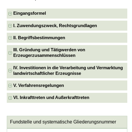
Eingangsformel
I. Zuwendungszweck, Rechtsgrundlagen
II. Begriffsbestimmungen
III. Gründung und Tätigwerden von
Erzeugerzusammenschlüssen
IV. Investitionen in die Verarbeitung und Vermarktung
landwirtschaftlicher Erzeugnisse
V. Verfahrensregelungen
VI. Inkrafttreten und Außerkrafttreten
Fundstelle und systematische Gliederungsnummer