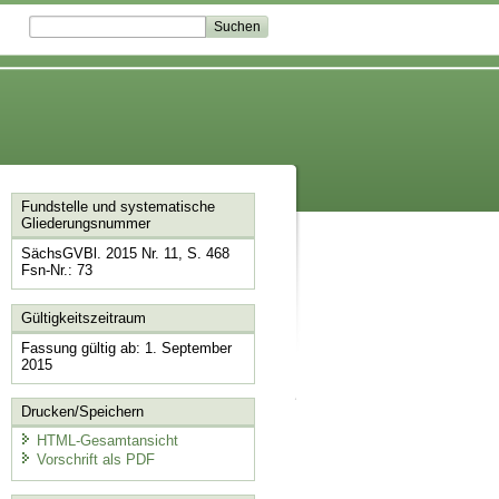
Fundstelle und systematische
Gliederungsnummer
SächsGVBl. 2015 Nr. 11, S. 468
Fsn-Nr.: 73
Gültigkeitszeitraum
Fassung gültig ab: 1. September
2015
Drucken/Speichern
HTML-Gesamtansicht
Vorschrift als PDF