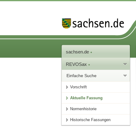
sachsen.de
REVOSax
Einfache Suche
Vorschrift
Aktuelle Fassung
Normenhistorie
Historische Fassungen