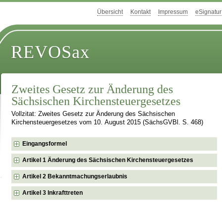
Übersicht
Kontakt
Impressum
eSignatur
REVOSax
Zweites Gesetz zur Änderung des
Sächsischen Kirchensteuergesetzes
Vollzitat: Zweites Gesetz zur Änderung des Sächsischen
Kirchensteuergesetzes vom 10. August 2015 (SächsGVBl. S. 468)
Eingangsformel
Artikel 1 Änderung des Sächsischen Kirchensteuergesetzes
Artikel 2 Bekanntmachungserlaubnis
Artikel 3 Inkrafttreten