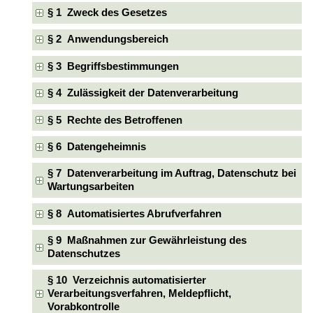
§ 1 Zweck des Gesetzes
§ 2 Anwendungsbereich
§ 3 Begriffsbestimmungen
§ 4 Zulässigkeit der Datenverarbeitung
§ 5 Rechte des Betroffenen
§ 6 Datengeheimnis
§ 7 Datenverarbeitung im Auftrag, Datenschutz bei
Wartungsarbeiten
§ 8 Automatisiertes Abrufverfahren
§ 9 Maßnahmen zur Gewährleistung des
Datenschutzes
§ 10 Verzeichnis automatisierter
Verarbeitungsverfahren, Meldepflicht,
Vorabkontrolle