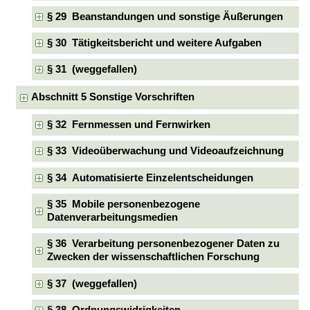
§ 29 Beanstandungen und sonstige Äußerungen
§ 30 Tätigkeitsbericht und weitere Aufgaben
§ 31 (weggefallen)
Abschnitt 5 Sonstige Vorschriften
§ 32 Fernmessen und Fernwirken
§ 33 Videoüberwachung und Videoaufzeichnung
§ 34 Automatisierte Einzelentscheidungen
§ 35 Mobile personenbezogene
Datenverarbeitungsmedien
§ 36 Verarbeitung personenbezogener Daten zu
Zwecken der wissenschaftlichen Forschung
§ 37 (weggefallen)