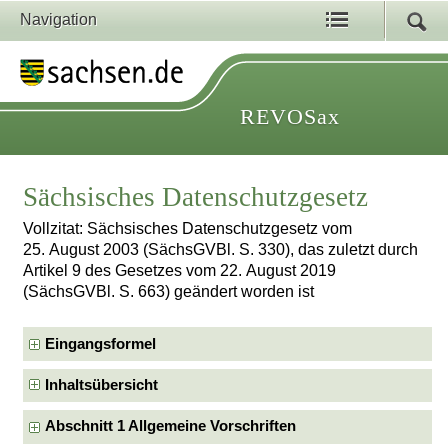
Navigation
REVOSax
Sächsisches Datenschutzgesetz
Vollzitat: Sächsisches Datenschutzgesetz vom
25. August 2003 (SächsGVBl. S. 330), das zuletzt durch
Artikel 9 des Gesetzes vom 22. August 2019
(SächsGVBl. S. 663) geändert worden ist
Eingangsformel
Inhaltsübersicht
Abschnitt 1 Allgemeine Vorschriften