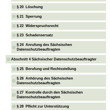
§ 20 Löschung
§ 21 Sperrung
§ 22 Widerspruchsrecht
§ 23 Schadensersatz
§ 24 Anrufung des Sächsischen
Datenschutzbeauftragten
Abschnitt 4 Sächsischer Datenschutzbeauftragter
§ 25 Berufung und Rechtsstellung
§ 26 Anhörung des Sächsischen
Datenschutzbeauftragten
§ 27 Kontrolle durch den Sächsischen
Datenschutzbeauftragten
§ 28 Pflicht zur Unterstützung