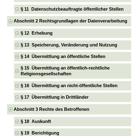
§ 11 Datenschutzbeauftragte öffentlicher Stellen
Abschnitt 2 Rechtsgrundlagen der Datenverarbeitung
§ 12 Erhebung
§ 13 Speicherung, Veränderung und Nutzung
§ 14 Übermittlung an öffentliche Stellen
§ 15 Übermittlung an öffentlich-rechtliche
Religionsgesellschaften
§ 16 Übermittlung an nicht-öffentliche Stellen
§ 17 Übermittlung in Drittländer
Abschnitt 3 Rechte des Betroffenen
§ 18 Auskunft
§ 19 Berichtigung