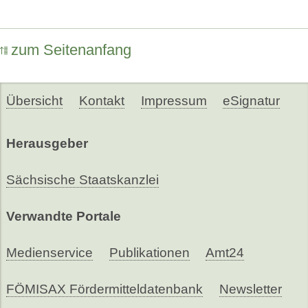
zum Seitenanfang
Übersicht
Kontakt
Impressum
eSignatur
Herausgeber
Sächsische Staatskanzlei
Verwandte Portale
Medienservice
Publikationen
Amt24
FÖMISAX Fördermitteldatenbank
Newsletter