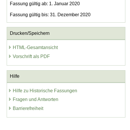
Fassung gültig ab: 1. Januar 2020
Fassung gültig bis: 31. Dezember 2020
Drucken/Speichern
HTML-Gesamtansicht
Vorschrift als PDF
Hilfe
Hilfe zu Historische Fassungen
Fragen und Antworten
Barrierefreiheit