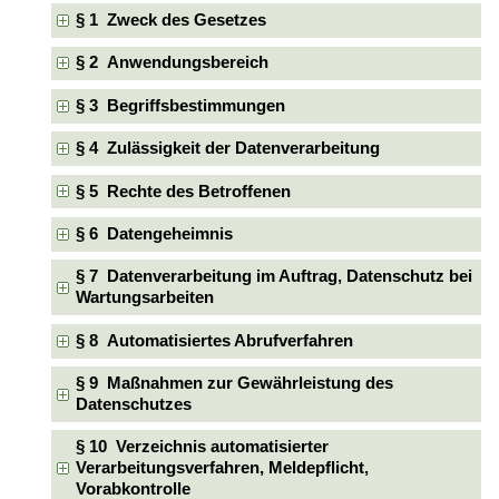
§ 1 Zweck des Gesetzes
§ 2 Anwendungsbereich
§ 3 Begriffsbestimmungen
§ 4 Zulässigkeit der Datenverarbeitung
§ 5 Rechte des Betroffenen
§ 6 Datengeheimnis
§ 7 Datenverarbeitung im Auftrag, Datenschutz bei
Wartungsarbeiten
§ 8 Automatisiertes Abrufverfahren
§ 9 Maßnahmen zur Gewährleistung des
Datenschutzes
§ 10 Verzeichnis automatisierter
Verarbeitungsverfahren, Meldepflicht,
Vorabkontrolle