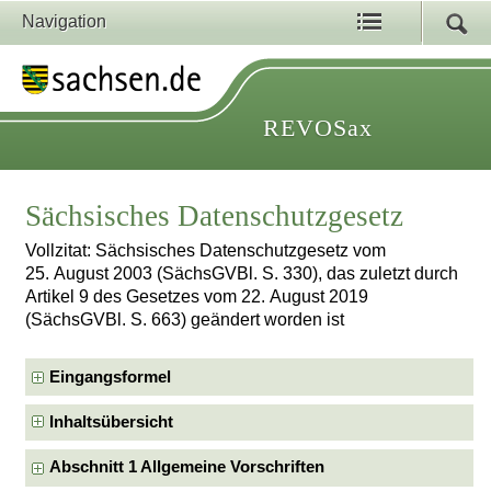
Navigation
REVOSax
Sächsisches Datenschutzgesetz
Vollzitat: Sächsisches Datenschutzgesetz vom
25. August 2003 (SächsGVBl. S. 330), das zuletzt durch
Artikel 9 des Gesetzes vom 22. August 2019
(SächsGVBl. S. 663) geändert worden ist
Eingangsformel
Inhaltsübersicht
Abschnitt 1 Allgemeine Vorschriften