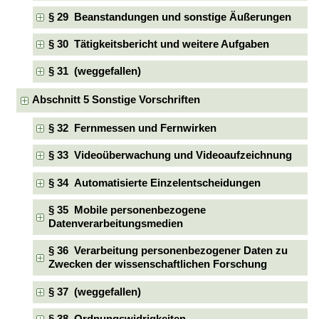
§ 29 Beanstandungen und sonstige Äußerungen
§ 30 Tätigkeitsbericht und weitere Aufgaben
§ 31 (weggefallen)
Abschnitt 5 Sonstige Vorschriften
§ 32 Fernmessen und Fernwirken
§ 33 Videoüberwachung und Videoaufzeichnung
§ 34 Automatisierte Einzelentscheidungen
§ 35 Mobile personenbezogene
Datenverarbeitungsmedien
§ 36 Verarbeitung personenbezogener Daten zu
Zwecken der wissenschaftlichen Forschung
§ 37 (weggefallen)