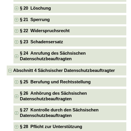
§ 20 Löschung
§ 21 Sperrung
§ 22 Widerspruchsrecht
§ 23 Schadensersatz
§ 24 Anrufung des Sächsischen
Datenschutzbeauftragten
Abschnitt 4 Sächsischer Datenschutzbeauftragter
§ 25 Berufung und Rechtsstellung
§ 26 Anhörung des Sächsischen
Datenschutzbeauftragten
§ 27 Kontrolle durch den Sächsischen
Datenschutzbeauftragten
§ 28 Pflicht zur Unterstützung