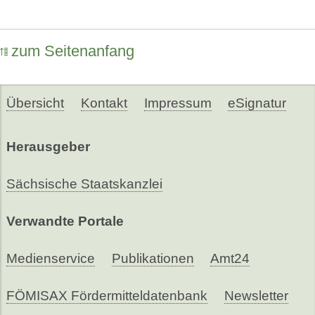
zum Seitenanfang
Übersicht
Kontakt
Impressum
eSignatur
Herausgeber
Sächsische Staatskanzlei
Verwandte Portale
Medienservice
Publikationen
Amt24
FÖMISAX Fördermitteldatenbank
Newsletter