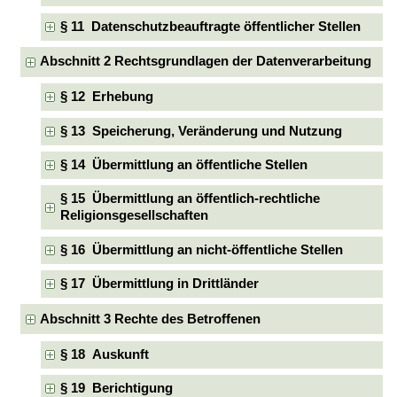
§ 11 Datenschutzbeauftragte öffentlicher Stellen
Abschnitt 2 Rechtsgrundlagen der Datenverarbeitung
§ 12 Erhebung
§ 13 Speicherung, Veränderung und Nutzung
§ 14 Übermittlung an öffentliche Stellen
§ 15 Übermittlung an öffentlich-rechtliche
Religionsgesellschaften
§ 16 Übermittlung an nicht-öffentliche Stellen
§ 17 Übermittlung in Drittländer
Abschnitt 3 Rechte des Betroffenen
§ 18 Auskunft
§ 19 Berichtigung