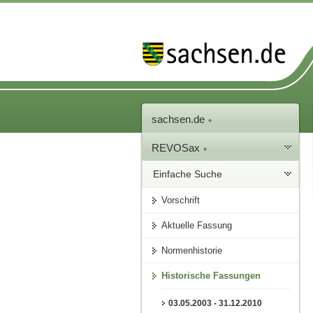
sachsen.de
REVOSax
Einfache Suche
Vorschrift
Aktuelle Fassung
Normenhistorie
Historische Fassungen
03.05.2003 - 31.12.2010