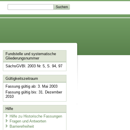
Fundstelle und systematische
Gliederungsnummer
SächsGVBl. 2003 Nr. 5, S. 94, 97
Gültigkeitszeitraum
Fassung gültig ab: 3. Mai 2003
Fassung gültig bis: 31. Dezember
2010
Hilfe
Hilfe zu Historische Fassungen
Fragen und Antworten
Barrierefreiheit