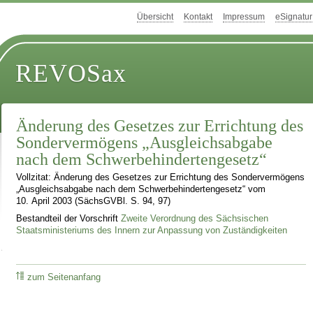
Übersicht
Kontakt
Impressum
eSignatur
REVOSax
Änderung des Gesetzes zur Errichtung des
Sondervermögens „Ausgleichsabgabe
nach dem Schwerbehindertengesetz“
Vollzitat: Änderung des Gesetzes zur Errichtung des Sondervermögens
„Ausgleichsabgabe nach dem Schwerbehindertengesetz“ vom
10. April 2003 (SächsGVBl. S. 94, 97)
Bestandteil der Vorschrift
Zweite Verordnung des Sächsischen
Staatsministeriums des Innern zur Anpassung von Zuständigkeiten
zum Seitenanfang