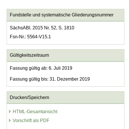
Fundstelle und systematische Gliederungsnummer
SächsABl. 2015 Nr. 52, S. 1810
Fsn-Nr.: 5564-V15.1
Gültigkeitszeitraum
Fassung gültig ab: 6. Juli 2019
Fassung gültig bis: 31. Dezember 2019
Drucken/Speichern
HTML-Gesamtansicht
Vorschrift als PDF