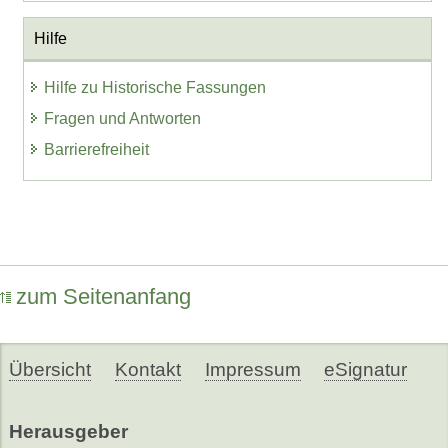
Hilfe
Hilfe zu Historische Fassungen
Fragen und Antworten
Barrierefreiheit
zum Seitenanfang
Übersicht
Kontakt
Impressum
eSignatur
Herausgeber