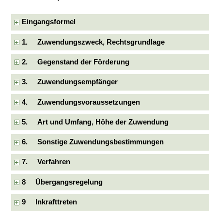
Eingangsformel
1. Zuwendungszweck, Rechtsgrundlage
2. Gegenstand der Förderung
3. Zuwendungsempfänger
4. Zuwendungsvoraussetzungen
5. Art und Umfang, Höhe der Zuwendung
6. Sonstige Zuwendungsbestimmungen
7. Verfahren
8 Übergangsregelung
9 Inkrafttreten