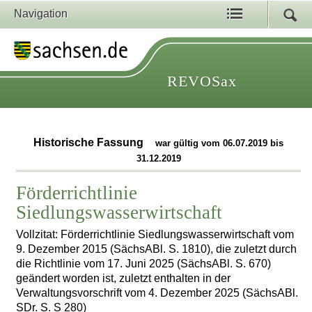
Navigation
REVOSax
Historische Fassung
war gültig vom 06.07.2019 bis
31.12.2019
Förderrichtlinie
Siedlungswasserwirtschaft
Vollzitat: Förderrichtlinie Siedlungswasserwirtschaft vom
9. Dezember 2015 (SächsABl. S. 1810), die zuletzt durch
die Richtlinie vom 17. Juni 2025 (SächsABl. S. 670)
geändert worden ist, zuletzt enthalten in der
Verwaltungsvorschrift vom 4. Dezember 2025 (SächsABl.
SDr. S. S 280)